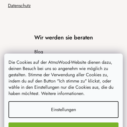
Datenschutz
Wir werden sie beraten
Blog
Inspiration
Die Cookies auf der AtmoWood-Website dienen dazu,
deinen Besuch bei uns so angenehm wie möglich zu
gestalten. Stimme der Verwendung aller Cookies zu,
indem du auf den Button "Ich stimme zu" klickst, oder
wähle in den Einstellungen nur die Cookies aus, die du
haben möchtest. Weitere informationen.
Einstellungen
Was interessiert dich am meisten