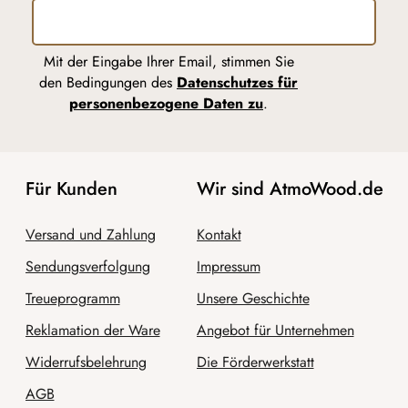
Mit der Eingabe Ihrer Email, stimmen Sie
den Bedingungen des
Datenschutzes für
personenbezogene Daten zu
.
Für Kunden
Wir sind AtmoWood.de
Versand und Zahlung
Kontakt
Sendungsverfolgung
Impressum
Treueprogramm
Unsere Geschichte
Reklamation der Ware
Angebot für Unternehmen
Widerrufsbelehrung
Die Förderwerkstatt
AGB