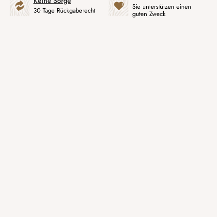
Keine Sorge
Sie unterstützen einen
30 Tage Rückgaberecht
guten Zweck