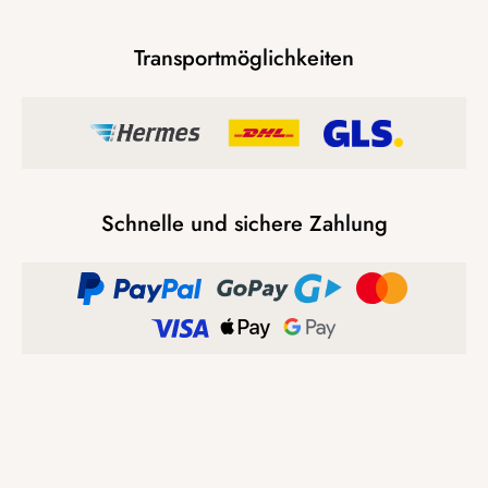
Transportmöglichkeiten
Schnelle und sichere Zahlung