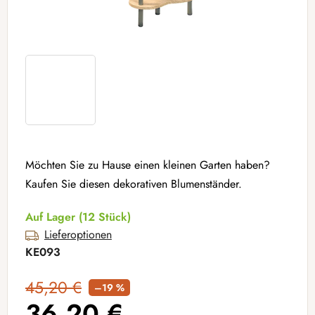
Möchten Sie zu Hause einen kleinen Garten haben?
Kaufen Sie diesen dekorativen Blumenständer.
Auf Lager
(12 Stück)
Lieferoptionen
KE093
45,20 €
–19 %
36,20 €