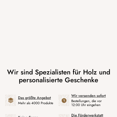
Wir versenden sofort
Das größte Angebot
Bestellungen, die vor
Mehr als 4000 Produkte
12:00 Uhr eingehen
Die Förderwerkstatt