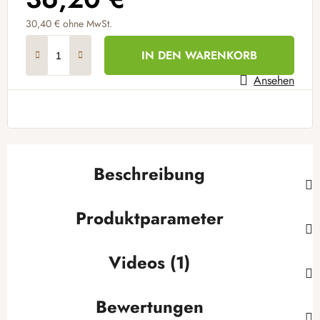
30,40 € ohne MwSt.
Verkaufspreis:
IN DEN WARENKORB
Ansehen
Beschreibung
Produktparameter
Videos (1)
Bewertungen