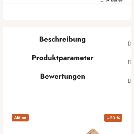
Beschreibung
Produktparameter
Bewertungen
Aktion
–20 %