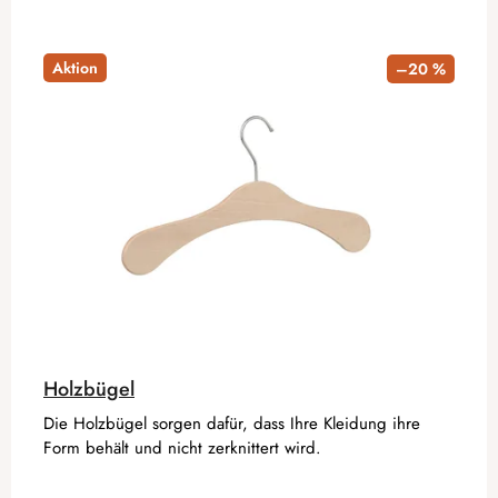
Aktion
–20 %
Holzbügel
Die Holzbügel sorgen dafür, dass Ihre Kleidung ihre
Form behält und nicht zerknittert wird.