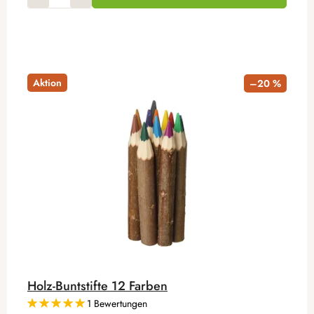
Aktion
–20 %
Holz-Buntstifte 12 Farben
1 Bewertungen