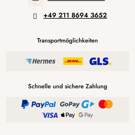
+49 211 8694 3652
Transportmöglichkeiten
Schnelle und sichere Zahlung