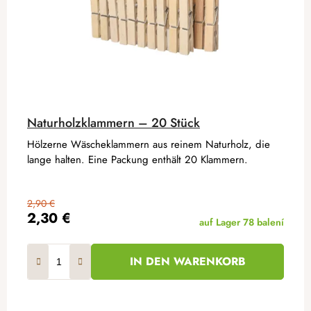
Naturholzklammern – 20 Stück
Hölzerne Wäscheklammern aus reinem Naturholz, die
lange halten. Eine Packung enthält 20 Klammern.
2,90 €
2,30 €
auf Lager
78 balení
IN DEN WARENKORB