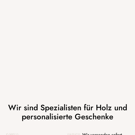
Wir versenden sofort