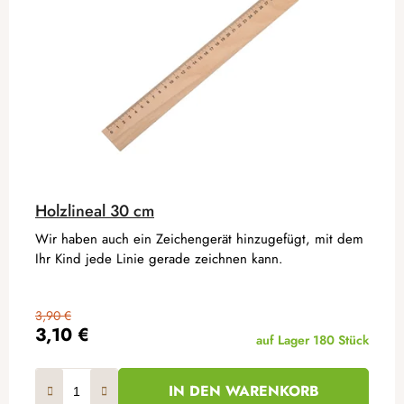
Holzlineal 30 cm
Wir haben auch ein Zeichengerät hinzugefügt, mit dem
Ihr Kind jede Linie gerade zeichnen kann.
3,90 €
3,10 €
auf Lager
180 Stück
IN DEN WARENKORB