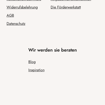
Widerrufsbelehrung
Die Förderwerkstatt
AGB
Datenschutz
Wir werden sie beraten
Blog
Inspiration