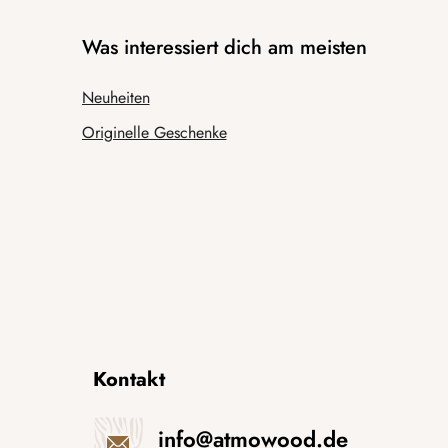
Was interessiert dich am meisten
Neuheiten
Originelle Geschenke
Kontakt
info
@
atmowood.de