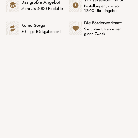
Das größte Angebot
Bestellungen, die vor
Mehr als 4000 Produkte
12:00 Uhr eingehen
Die Förderwerkstatt
Keine Sorge
Sie unterstützen einen
30 Tage Rückgaberecht
guten Zweck