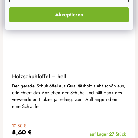
Akzeptieren
Holzschuhlöffel – hell
Der gerade Schuhlöffel aus Qualitätsholz sieht schön aus,
erleichtert das Anziehen der Schuhe und hält dank des
verwendeten Holzes jahrelang. Zum Aufhängen dient
eine Schlaufe.
10,80 €
8,60 €
auf Lager
27 Stück