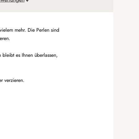
vielem mehr. Die Perlen sind
eren.
bleibt es Ihnen überlassen,
r verzieren.