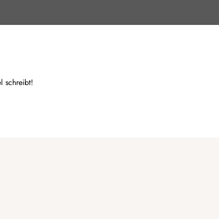
l schreibt!