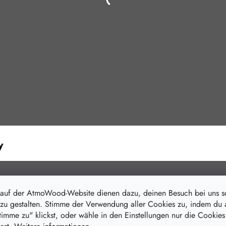
y
 auf der AtmoWood-Website dienen dazu, deinen Besuch bei uns 
zu gestalten. Stimme der Verwendung aller Cookies zu, indem du 
stimme zu" klickst, oder wähle in den Einstellungen nur die Cookies