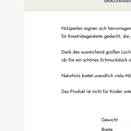
Holzperlen eignen sich hervorragen
für Kreativbegeisterte gedacht, di
Dank des ausreichend großen Lochs
ob Sie ein schönes Schmuckstück od
Naturholz bietet unendlich viele M
Das Produkt ist nicht für Kinder unt
Gewicht
Breite