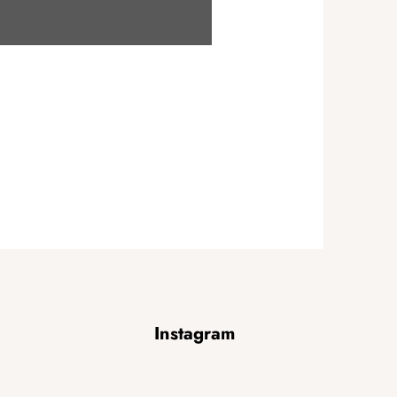
Instagram