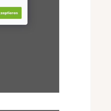
zeptieren