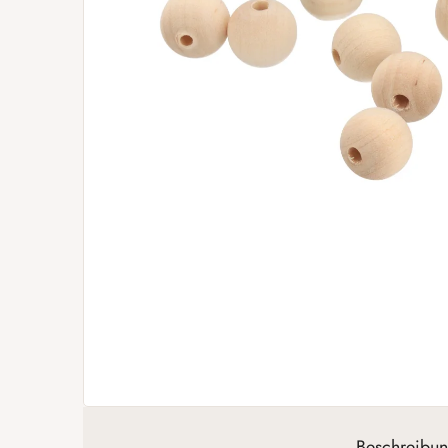
Beschreibu