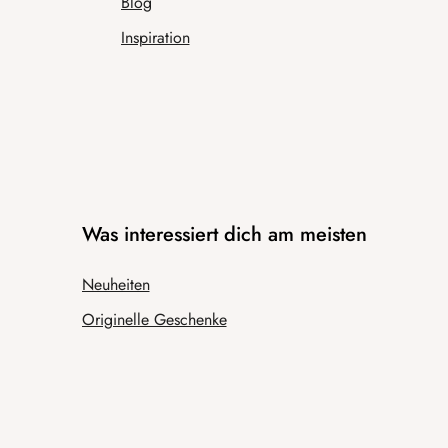
Blog
Inspiration
Was interessiert dich am meisten
Neuheiten
Originelle Geschenke