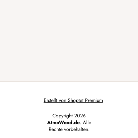
Erstellt von Shoptet Premium
Copyright 2026
AtmoWood.de
. Alle
Rechte vorbehalten.