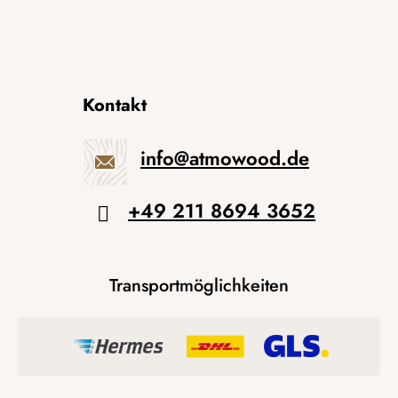
Kontakt
info
@
atmowood.de
+49 211 8694 3652
Transportmöglichkeiten