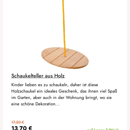
Schaukelteller aus Holz
Kinder lieben es zu schaukeln, daher ist diese
Holzschaukel ein ideales Geschenk, das ihnen viel Spaß
im Garten, aber auch in der Wohnung bringt, wo sie
eine schöne Dekoration...
17,20 €
13,70 €