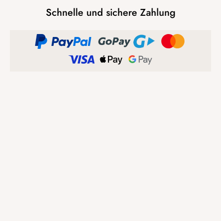
Schnelle und sichere Zahlung