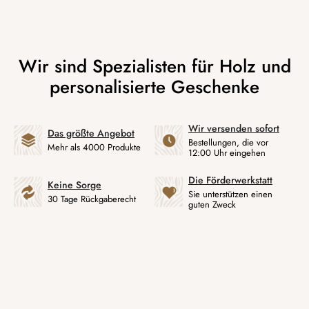
Wir versenden sofort
Das größte Angebot
Bestellungen, die vor
Mehr als 4000 Produkte
12:00 Uhr eingehen
Die Förderwerkstatt
Keine Sorge
Sie unterstützen einen
30 Tage Rückgaberecht
guten Zweck