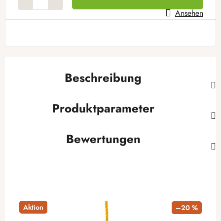
Ansehen
Beschreibung
Produktparameter
Bewertungen
Aktion
–20 %