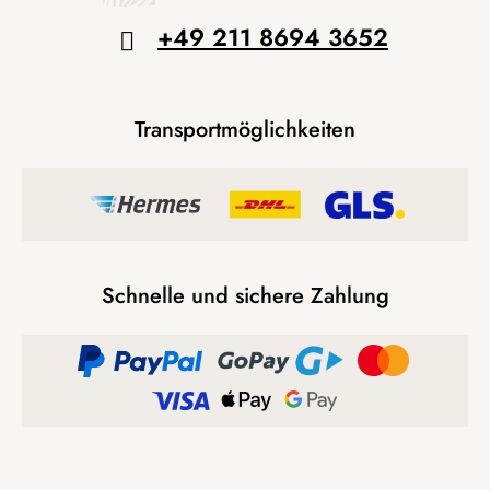
+49 211 8694 3652
Transportmöglichkeiten
Schnelle und sichere Zahlung