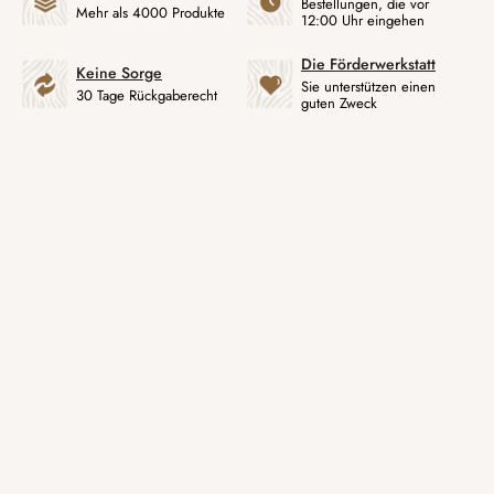
Bestellungen, die vor
Mehr als 4000 Produkte
12:00 Uhr eingehen
Die Förderwerkstatt
Keine Sorge
Sie unterstützen einen
30 Tage Rückgaberecht
guten Zweck