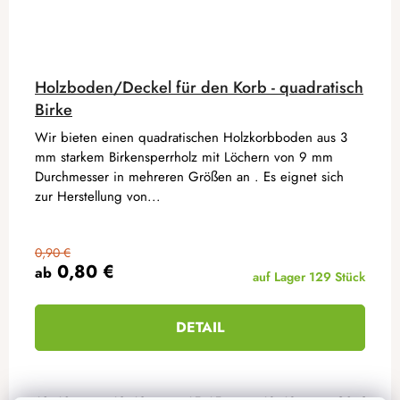
Holzboden/Deckel für den Korb - quadratisch
Birke
Wir bieten einen quadratischen Holzkorbboden aus 3
mm starkem Birkensperrholz mit Löchern von 9 mm
Durchmesser in mehreren Größen an . Es eignet sich
zur Herstellung von...
0,90 €
0,80 €
ab
auf Lager
129 Stück
DETAIL