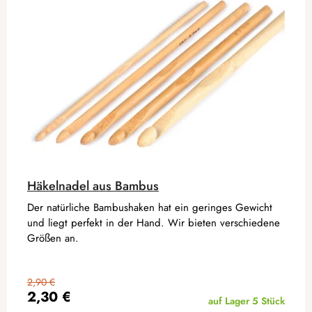
Häkelnadel aus Bambus
Der natürliche Bambushaken hat ein geringes Gewicht
und liegt perfekt in der Hand. Wir bieten verschiedene
Größen an.
2,90 €
2,30 €
auf Lager
5 Stück