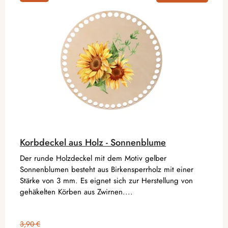
Korbdeckel aus Holz - Sonnenblume
Der runde Holzdeckel mit dem Motiv gelber
Sonnenblumen besteht aus Birkensperrholz mit einer
Stärke von 3 mm. Es eignet sich zur Herstellung von
gehäkelten Körben aus Zwirnen....
3,90 €