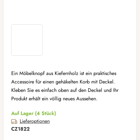
Ein Möbelknopf aus Kiefernholz ist ein praktisches
Accessoire für einen gehäkelten Korb mit Deckel.
Kleben Sie es einfach oben auf den Deckel und Ihr
Produkt erhält ein völlig neues Aussehen.
Auf Lager
(4 Stück)
Lieferoptionen
CZ1822