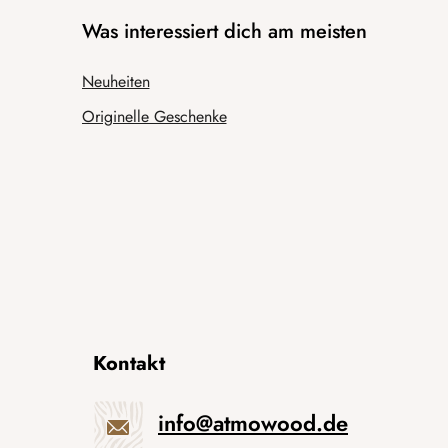
Was interessiert dich am meisten
Neuheiten
Originelle Geschenke
Kontakt
info
@
atmowood.de