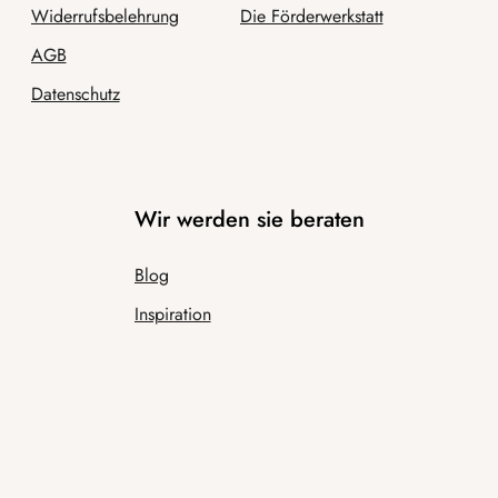
Widerrufsbelehrung
Die Förderwerkstatt
AGB
Datenschutz
Wir werden sie beraten
Blog
Inspiration