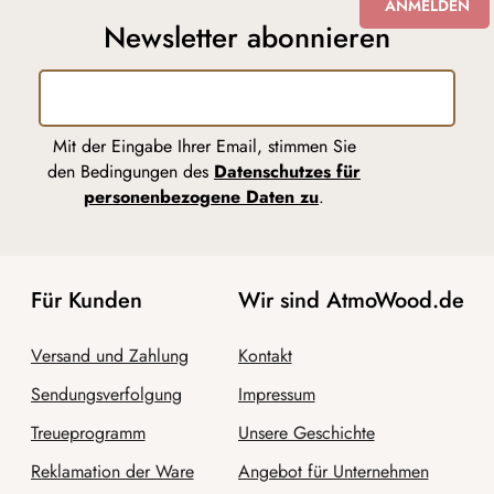
ANMELDEN
Newsletter abonnieren
Mit der Eingabe Ihrer Email, stimmen Sie
den Bedingungen des
Datenschutzes für
personenbezogene Daten zu
.
Für Kunden
Wir sind AtmoWood.de
Versand und Zahlung
Kontakt
Sendungsverfolgung
Impressum
Treueprogramm
Unsere Geschichte
Reklamation der Ware
Angebot für Unternehmen