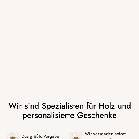
Wir versenden sofort
Das größte Angebot