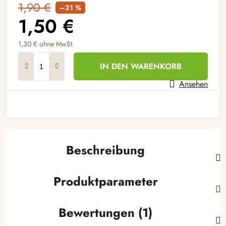
1,90 €
–21 %
1,50 €
1,30 € ohne MwSt.
Verkaufspreis:
IN DEN WARENKORB
Ansehen
Beschreibung
Produktparameter
Bewertungen (1)