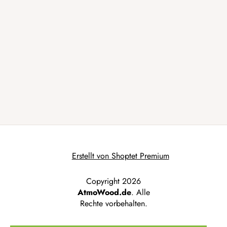
Erstellt von Shoptet Premium
Copyright 2026
AtmoWood.de
. Alle
Rechte vorbehalten.