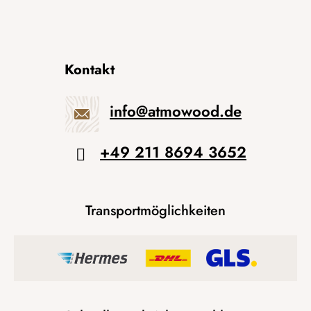
Kontakt
info
@
atmowood.de
+49 211 8694 3652
Transportmöglichkeiten