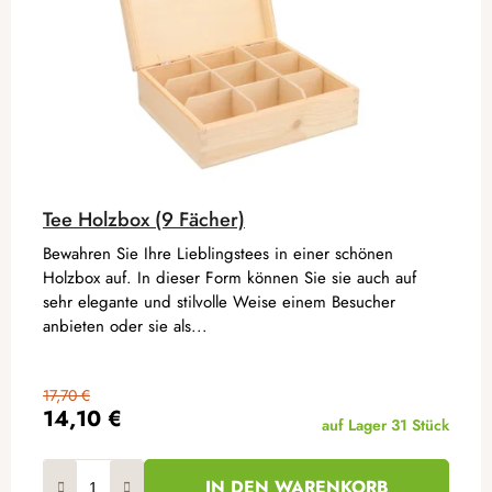
Tee Holzbox (9 Fächer)
Bewahren Sie Ihre Lieblingstees in einer schönen
Holzbox auf. In dieser Form können Sie sie auch auf
sehr elegante und stilvolle Weise einem Besucher
anbieten oder sie als...
17,70 €
14,10 €
auf Lager
31 Stück
IN DEN WARENKORB