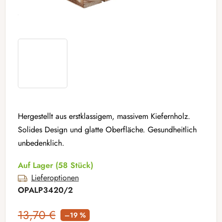
Hergestellt aus erstklassigem, massivem Kiefernholz.
Solides Design und glatte Oberfläche. Gesundheitlich
unbedenklich.
Auf Lager
(58 Stück)
Lieferoptionen
OPALP3420/2
13,70 €
–19 %