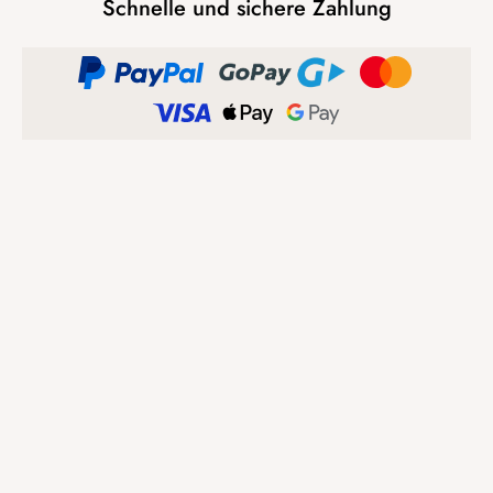
Schnelle und sichere Zahlung