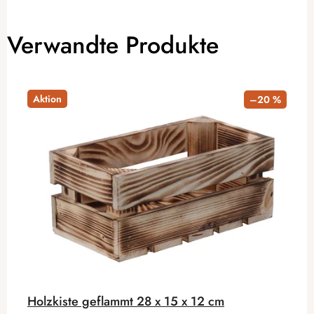
Verwandte Produkte
Aktion
–20 %
Holzkiste geflammt 28 x 15 x 12 cm