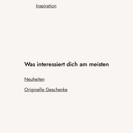
Inspiration
Was interessiert dich am meisten
Neuheiten
Originelle Geschenke