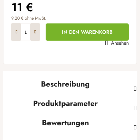
11 €
9,20 € ohne MwSt.
Verkaufspreis:
IN DEN WARENKORB
Ansehen
Beschreibung
Produktparameter
Bewertungen