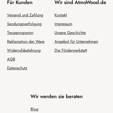
Für Kunden
Wir sind AtmoWood.de
Versand und Zahlung
Kontakt
Sendungsverfolgung
Impressum
Treueprogramm
Unsere Geschichte
Reklamation der Ware
Angebot für Unternehmen
Widerrufsbelehrung
Die Förderwerkstatt
AGB
Datenschutz
Wir werden sie beraten
Blog