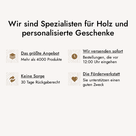
Wir versenden sofort
Das größte Angebot
Bestellungen, die vor
Mehr als 4000 Produkte
12:00 Uhr eingehen
Die Förderwerkstatt
Keine Sorge
Sie unterstützen einen
30 Tage Rückgaberecht
guten Zweck