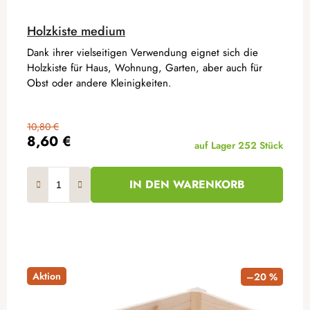
Holzkiste medium
Dank ihrer vielseitigen Verwendung eignet sich die
Holzkiste für Haus, Wohnung, Garten, aber auch für
Obst oder andere Kleinigkeiten.
10,80 €
8,60 €
auf Lager
252 Stück
IN DEN WARENKORB
Aktion
–20 %