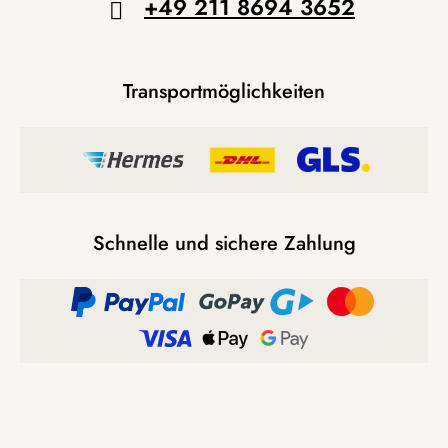
+49 211 8694 3652
Transportmöglichkeiten
Schnelle und sichere Zahlung