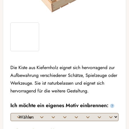
Die Kiste aus Kiefernholz eignet sich hervorragend zur
Aufbewahrung verschiedener Schätze, Spielzeuge oder
Werkzeuge. Sie ist naturbelassen und eignet sich
hervorragend für die weitere Gestaltung.
Ich möchte ein eigenes Motiv einbrennen:
?