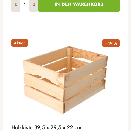
IN DEN WARENKORB
Aktion
–19 %
Holzkiste 39,5 x 29,5 x 22 cm