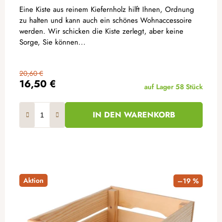
Eine Kiste aus reinem Kiefernholz hilft Ihnen, Ordnung
zu halten und kann auch ein schönes Wohnaccessoire
werden. Wir schicken die Kiste zerlegt, aber keine
Sorge, Sie können...
20,60 €
16,50 €
auf Lager
58 Stück
IN DEN WARENKORB
Aktion
–19 %