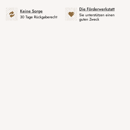
Die Förderwerkstatt
Keine Sorge
Sie unterstützen einen
30 Tage Rückgaberecht
guten Zweck