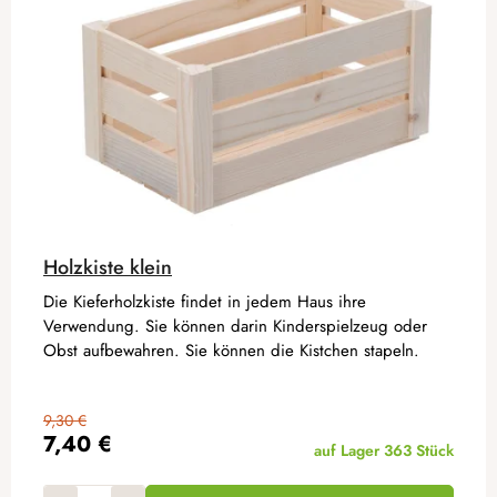
Holzkiste klein
Die Kieferholzkiste findet in jedem Haus ihre
Verwendung. Sie können darin Kinderspielzeug oder
Obst aufbewahren. Sie können die Kistchen stapeln.
9,30 €
7,40 €
auf Lager
363 Stück