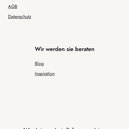
AGB
Datenschutz
Wir werden sie beraten
Blog
Inspiration