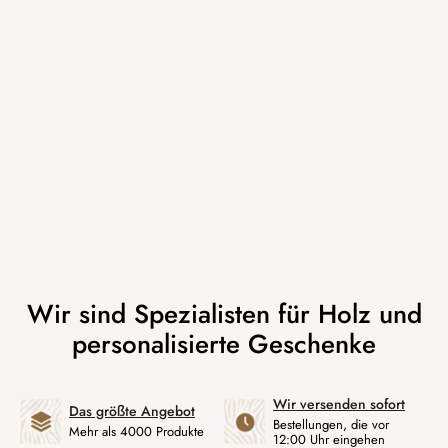
Wir versenden sofort
Das größte Angebot
Bestellungen, die vor
Mehr als 4000 Produkte
12:00 Uhr eingehen