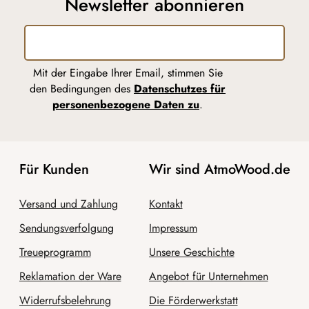
Newsletter abonnieren
Mit der Eingabe Ihrer Email, stimmen Sie
den Bedingungen des
Datenschutzes für
personenbezogene Daten zu
.
Für Kunden
Wir sind AtmoWood.de
Versand und Zahlung
Kontakt
Sendungsverfolgung
Impressum
Treueprogramm
Unsere Geschichte
Reklamation der Ware
Angebot für Unternehmen
Widerrufsbelehrung
Die Förderwerkstatt