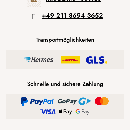
+49 211 8694 3652
Transportmöglichkeiten
Schnelle und sichere Zahlung