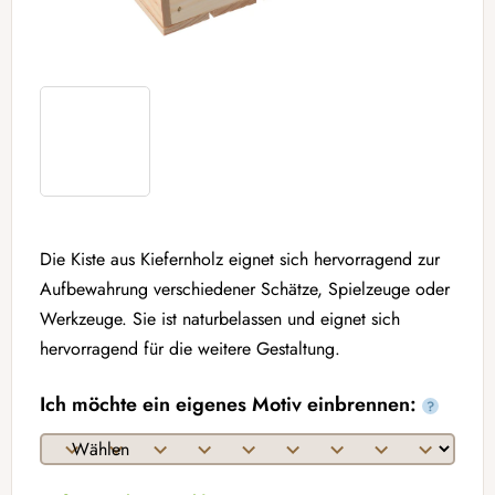
Die Kiste aus Kiefernholz eignet sich hervorragend zur
Aufbewahrung verschiedener Schätze, Spielzeuge oder
Werkzeuge. Sie ist naturbelassen und eignet sich
hervorragend für die weitere Gestaltung.
Ich möchte ein eigenes Motiv einbrennen:
?