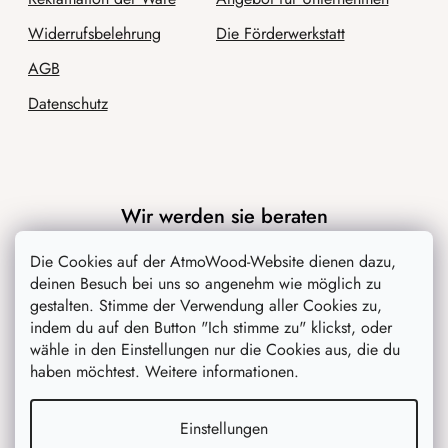
Widerrufsbelehrung
Die Förderwerkstatt
AGB
Datenschutz
Wir werden sie beraten
Die Cookies auf der AtmoWood-Website dienen dazu,
Blog
deinen Besuch bei uns so angenehm wie möglich zu
Inspiration
gestalten. Stimme der Verwendung aller Cookies zu,
indem du auf den Button "Ich stimme zu" klickst, oder
wähle in den Einstellungen nur die Cookies aus, die du
haben möchtest. Weitere informationen.
Einstellungen