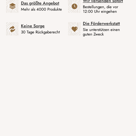
Wir versenden sofort
Das größte Angebot
Bestellungen, die vor
Mehr als 4000 Produkte
12:00 Uhr eingehen
Die Förderwerkstatt
Keine Sorge
Sie unterstützen einen
30 Tage Rückgaberecht
guten Zweck