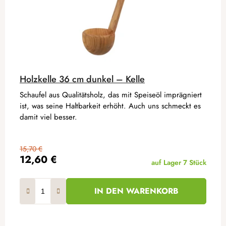
Holzkelle 36 cm dunkel – Kelle
Schaufel aus Qualitätsholz, das mit Speiseöl imprägniert
ist, was seine Haltbarkeit erhöht. Auch uns schmeckt es
damit viel besser.
15,70 €
12,60 €
auf Lager
7 Stück
IN DEN WARENKORB