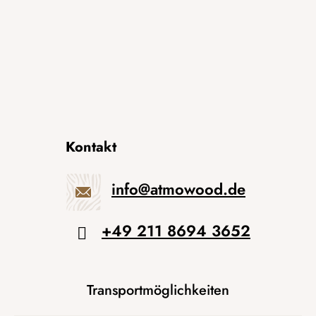
Kontakt
info
@
atmowood.de
+49 211 8694 3652
Transportmöglichkeiten