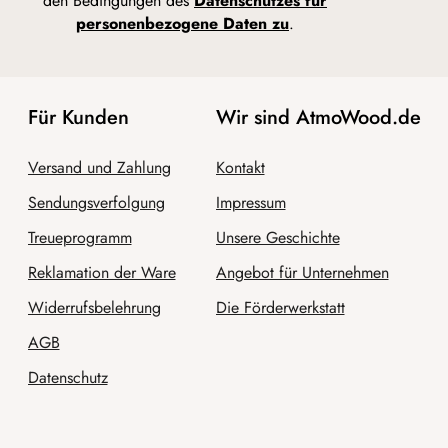
den Bedingungen des
Datenschutzes für
personenbezogene Daten zu
.
Für Kunden
Wir sind AtmoWood.de
Versand und Zahlung
Kontakt
Sendungsverfolgung
Impressum
Treueprogramm
Unsere Geschichte
Reklamation der Ware
Angebot für Unternehmen
Widerrufsbelehrung
Die Förderwerkstatt
AGB
Datenschutz