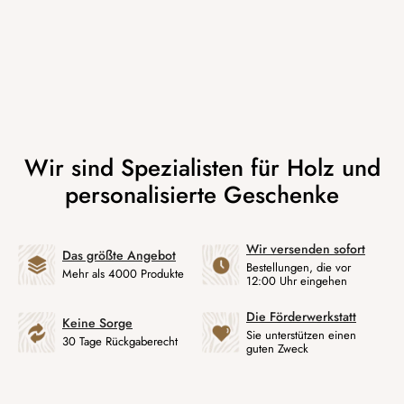
Wir versenden sofort
Das größte Angebot
Bestellungen, die vor
Mehr als 4000 Produkte
12:00 Uhr eingehen
Die Förderwerkstatt
Keine Sorge
Sie unterstützen einen
30 Tage Rückgaberecht
guten Zweck