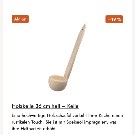
Aktion
–19 %
Holzkelle 36 cm hell – Kelle
Eine hochwertige Holzschaufel verleiht Ihrer Küche einen
rustikalen Touch. Sie ist mit Speiseöl imprägniert, was
ihre Haltbarkeit erhöht.