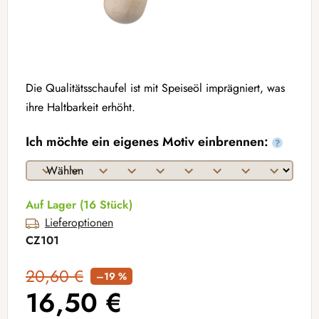
Die Qualitätsschaufel ist mit Speiseöl imprägniert, was
ihre Haltbarkeit erhöht.
Ich möchte ein eigenes Motiv einbrennen:
?
Auf Lager
(16 Stück)
Lieferoptionen
CZ101
20,60 €
–19 %
16,50 €