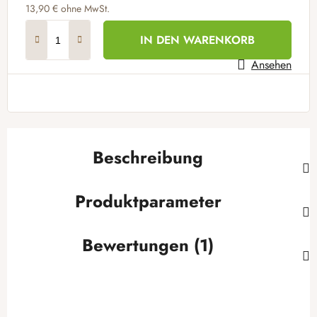
13,90 €
ohne MwSt.
Verkaufspreis:
IN DEN WARENKORB
Ansehen
Beschreibung
Produktparameter
Bewertungen (1)