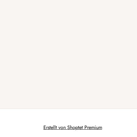
Erstellt von Shoptet Premium