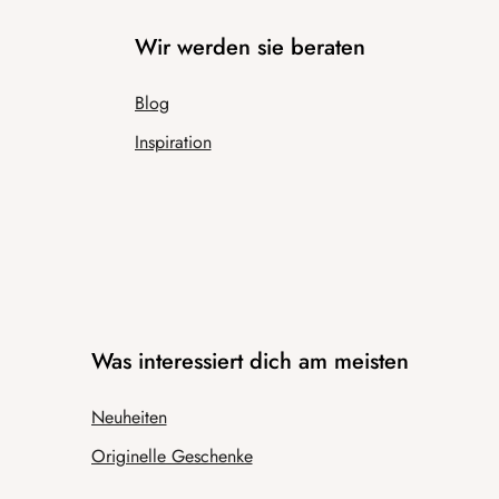
Wir werden sie beraten
Blog
Inspiration
Was interessiert dich am meisten
Neuheiten
Originelle Geschenke