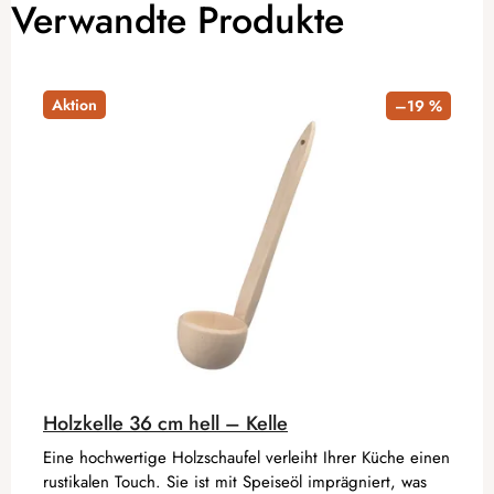
Verwandte Produkte
Aktion
–19 %
Holzkelle 36 cm hell – Kelle
Eine hochwertige Holzschaufel verleiht Ihrer Küche einen
rustikalen Touch. Sie ist mit Speiseöl imprägniert, was