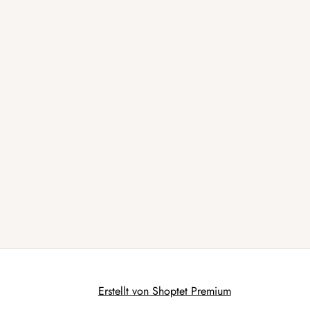
Erstellt von Shoptet Premium