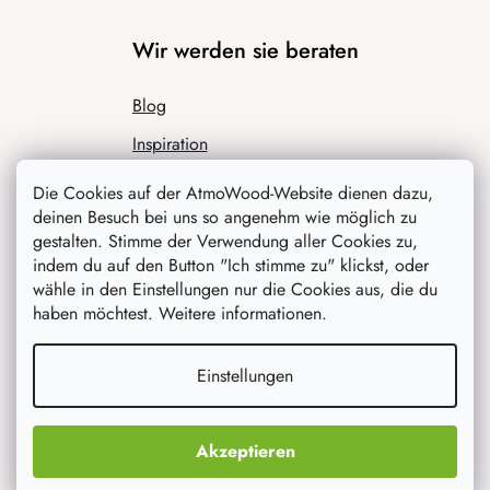
Wir werden sie beraten
Blog
Inspiration
Die Cookies auf der AtmoWood-Website dienen dazu,
deinen Besuch bei uns so angenehm wie möglich zu
gestalten. Stimme der Verwendung aller Cookies zu,
indem du auf den Button "Ich stimme zu" klickst, oder
wähle in den Einstellungen nur die Cookies aus, die du
haben möchtest. Weitere informationen.
Was interessiert dich am meisten
Einstellungen
Neuheiten
Akzeptieren
Originelle Geschenke