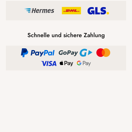
Schnelle und sichere Zahlung