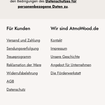
den Bedingungen des
Datenschutzes für
personenbezogene Daten zu
.
Für Kunden
Wir sind AtmoWood.de
Versand und Zahlung
Kontakt
Sendungsverfolgung
Impressum
Treueprogramm
Unsere Geschichte
Reklamation der Ware
Angebot für Unternehmen
Widerrufsbelehrung
Die Förderwerkstatt
AGB
Datenschutz