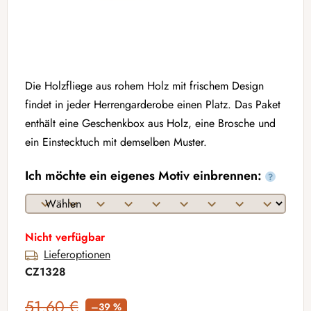
Die Holzfliege aus rohem Holz mit frischem Design
findet in jeder Herrengarderobe einen Platz. Das Paket
enthält eine Geschenkbox aus Holz, eine Brosche und
ein Einstecktuch mit demselben Muster.
Ich möchte ein eigenes Motiv einbrennen:
?
Nicht verfügbar
Lieferoptionen
CZ1328
51,60 €
–39 %