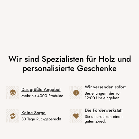
Wir versenden sofort
Das größte Angebot
Bestellungen, die vor
Mehr als 4000 Produkte
12:00 Uhr eingehen
Die Förderwerkstatt
Keine Sorge
Sie unterstützen einen
30 Tage Rückgaberecht
guten Zweck