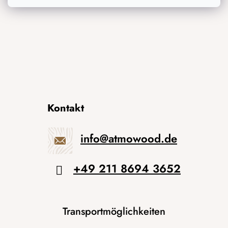
Kontakt
info
@
atmowood.de
+49 211 8694 3652
Transportmöglichkeiten