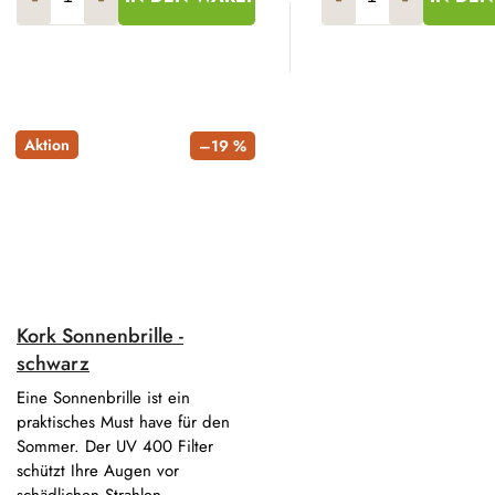
Aktion
–19 %
Kork Sonnenbrille -
schwarz
Eine Sonnenbrille ist ein
praktisches Must have für den
Sommer. Der UV 400 Filter
schützt Ihre Augen vor