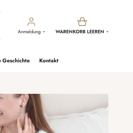
WARENKORB
Anmeldung
WARENKORB LEEREN
e Geschichte
Kontakt