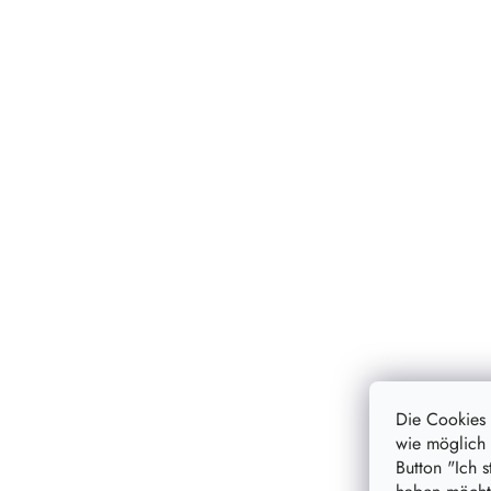
Die Cookies
wie möglich 
Button "Ich 