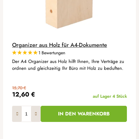
Organizer aus Holz für A4-Dokumente
1 Bewertungen
Der A4 Organizer aus Holz hilft Ihnen, Ihre Verträge zu
ordnen und gleichzeitig Ihr Büro mit Holz zu beduften.
15,70 €
12,60 €
auf Lager
4 Stück
IN DEN WARENKORB