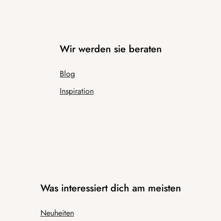
Wir werden sie beraten
Blog
Inspiration
Was interessiert dich am meisten
Neuheiten