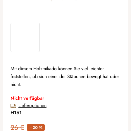
Mit diesem Holzmikado können Sie viel leichter
feststellen, ob sich einer der Stäbchen bewegt hat oder
nicht.
Nicht verfügbar
Lieferoptionen
H161
26 €
–20 %