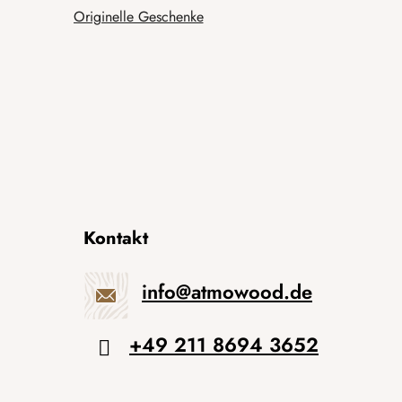
Originelle Geschenke
Kontakt
info
@
atmowood.de
+49 211 8694 3652