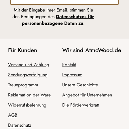
Mit der Eingabe Ihrer Email, stimmen Sie
den Bedingungen des
Datenschutzes für
personenbezogene Daten zu
.
Für Kunden
Wir sind AtmoWood.de
Versand und Zahlung
Kontakt
Sendungsverfolgung
Impressum
Treueprogramm
Unsere Geschichte
Reklamation der Ware
Angebot für Unternehmen
Widerrufsbelehrung
Die Förderwerkstatt
AGB
Datenschutz