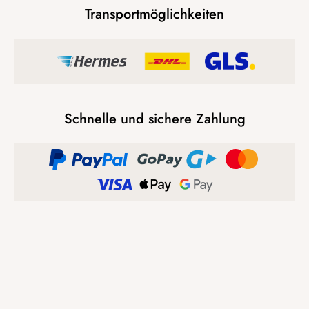
Transportmöglichkeiten
Schnelle und sichere Zahlung