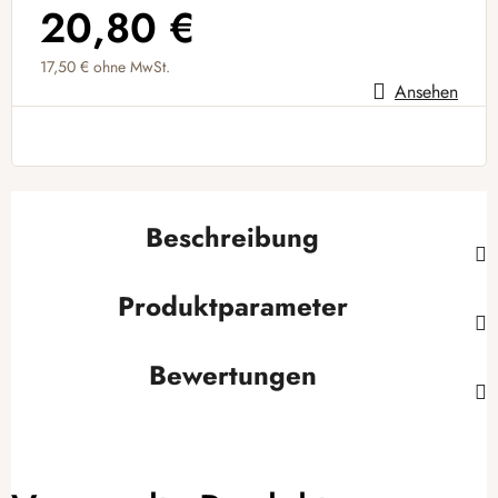
20,80 €
17,50 € ohne MwSt.
Ansehen
Verkaufspreis:
Beschreibung
Produktparameter
Bewertungen