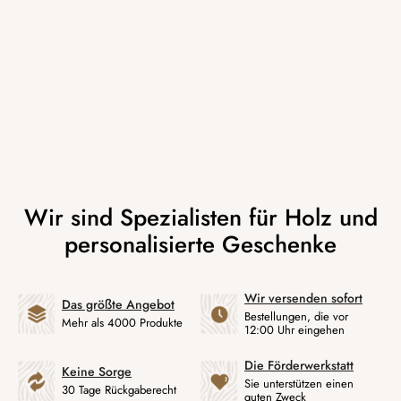
Wir versenden sofort
Das größte Angebot
Bestellungen, die vor
Mehr als 4000 Produkte
12:00 Uhr eingehen
Die Förderwerkstatt
Keine Sorge
Sie unterstützen einen
30 Tage Rückgaberecht
guten Zweck