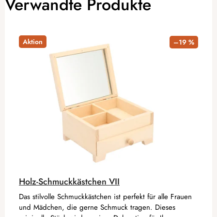
Verwandte Produkte
Aktion
–19 %
Holz-Schmuckkästchen VII
Das stilvolle Schmuckkästchen ist perfekt für alle Frauen
und Mädchen, die gerne Schmuck tragen. Dieses