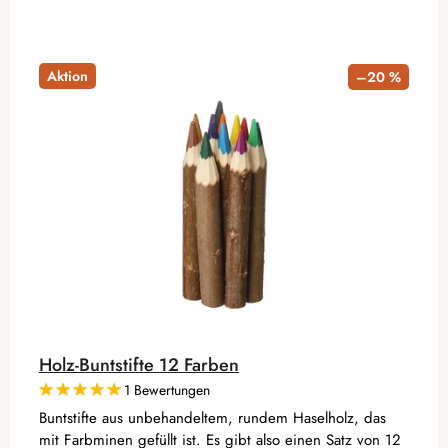
Aktion
–20 %
Holz-Buntstifte 12 Farben
1 Bewertungen
Buntstifte aus unbehandeltem, rundem Haselholz, das
mit Farbminen gefüllt ist. Es gibt also einen Satz von 12