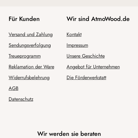
Für Kunden
Wir sind AtmoWood.de
Versand und Zahlung
Kontakt
Sendungsverfolgung
Impressum
Treueprogramm
Unsere Geschichte
Reklamation der Ware
Angebot für Unternehmen
Widerrufsbelehrung
Die Förderwerkstatt
AGB
Datenschutz
Wir werden sie beraten