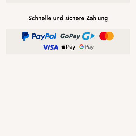
Schnelle und sichere Zahlung