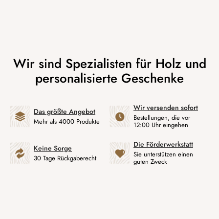
Wir versenden sofort
Das größte Angebot
Bestellungen, die vor
Mehr als 4000 Produkte
12:00 Uhr eingehen
Die Förderwerkstatt
Keine Sorge
Sie unterstützen einen
30 Tage Rückgaberecht
guten Zweck