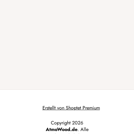
Erstellt von Shoptet Premium
Copyright 2026
AtmoWood.de
. Alle