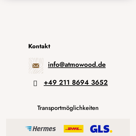
Kontakt
info
@
atmowood.de
+49 211 8694 3652
Transportmöglichkeiten