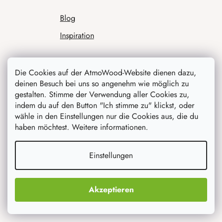
Blog
Inspiration
Die Cookies auf der AtmoWood-Website dienen dazu,
deinen Besuch bei uns so angenehm wie möglich zu
gestalten. Stimme der Verwendung aller Cookies zu,
indem du auf den Button "Ich stimme zu" klickst, oder
wähle in den Einstellungen nur die Cookies aus, die du
haben möchtest. Weitere informationen.
Was interessiert dich am meisten
Einstellungen
Neuheiten
Originelle Geschenke
Akzeptieren