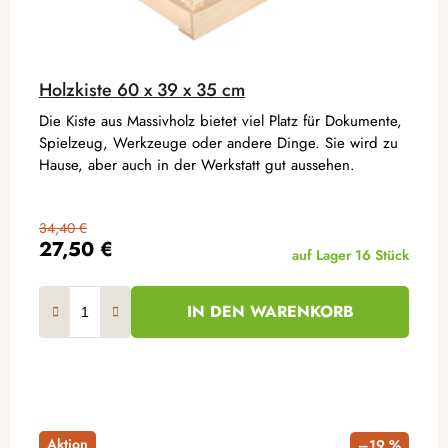
Holzkiste 60 x 39 x 35 cm
Die Kiste aus Massivholz bietet viel Platz für Dokumente,
Spielzeug, Werkzeuge oder andere Dinge. Sie wird zu
Hause, aber auch in der Werkstatt gut aussehen.
34,40 €
27,50 €
auf Lager
16 Stück
IN DEN WARENKORB
Aktion
–19 %