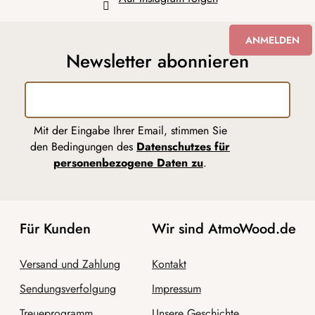
ANMELDEN
Newsletter abonnieren
Mit der Eingabe Ihrer Email, stimmen Sie
den Bedingungen des
Datenschutzes für
personenbezogene Daten zu
.
Für Kunden
Wir sind AtmoWood.de
Versand und Zahlung
Kontakt
Sendungsverfolgung
Impressum
Treueprogramm
Unsere Geschichte