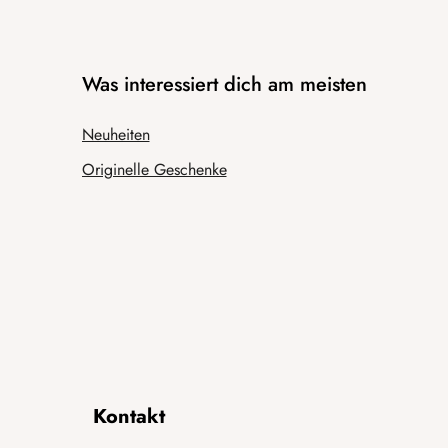
Was interessiert dich am meisten
Neuheiten
Originelle Geschenke
Kontakt