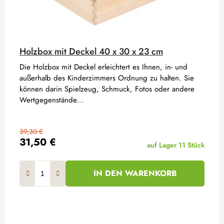
Holzbox mit Deckel 40 x 30 x 23 cm
Die Holzbox mit Deckel erleichtert es Ihnen, in- und
außerhalb des Kinderzimmers Ordnung zu halten. Sie
können darin Spielzeug, Schmuck, Fotos oder andere
Wertgegenstände...
39,30 €
31,50 €
auf Lager
11 Stück
IN DEN WARENKORB