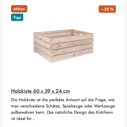
Aktion
–20 %
Tipp
Holzkiste 60 x 39 x 24 cm
Die Holzkiste ist die perfekte Antwort auf die Frage, wie
man verschiedene Schätze, Spielzeuge oder Werkzeuge
aufbewahren kann. Das natürliche Design des Kistchens
ist ideal für...