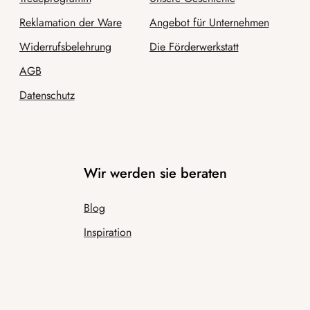
Reklamation der Ware
Angebot für Unternehmen
Widerrufsbelehrung
Die Förderwerkstatt
AGB
Datenschutz
Wir werden sie beraten
Blog
Inspiration