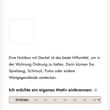
Eine Holzbox mit Deckel ist das beste Hilfsmittel, um in
der Wohnung Ordnung zu halten. Darin können Sie
Spielzeug, Schmuck, Fotos oder andere
Wertgegenstände verstecken.
Ich möchte ein eigenes Motiv einbrennen:
?