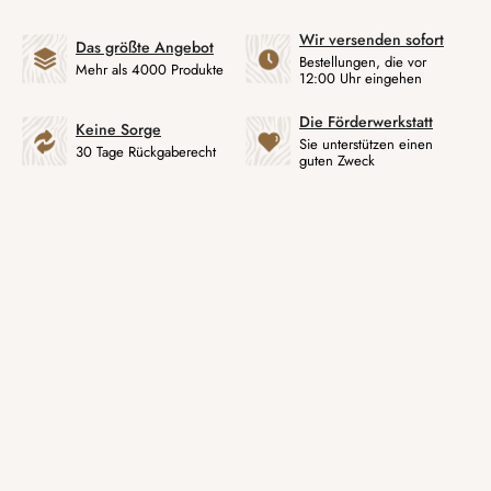
Wir versenden sofort
Das größte Angebot
Bestellungen, die vor
Mehr als 4000 Produkte
12:00 Uhr eingehen
Die Förderwerkstatt
Keine Sorge
Sie unterstützen einen
30 Tage Rückgaberecht
guten Zweck