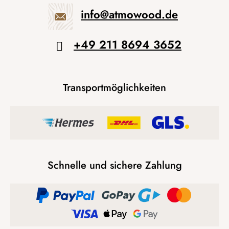
info
@
atmowood.de
+49 211 8694 3652
Transportmöglichkeiten
Schnelle und sichere Zahlung