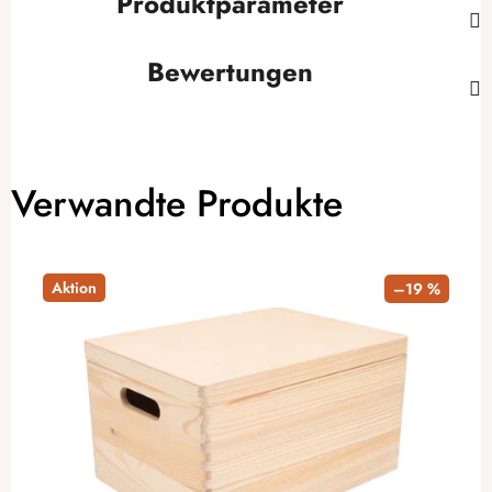
Produktparameter
Bewertungen
Verwandte Produkte
Aktion
–19 %