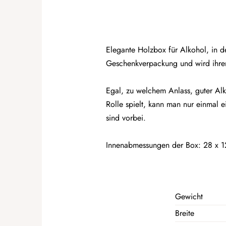
Elegante Holzbox für Alkohol, in de
Geschenkverpackung und wird ihren
Egal, zu welchem Anlass, guter Al
Rolle spielt, kann man nur einmal e
sind vorbei.
Innenabmessungen der Box: 28 x 1
Gewicht
Breite