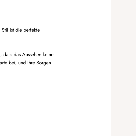
til ist die perfekte
, dass das Aussehen keine
arte bei, und Ihre Sorgen