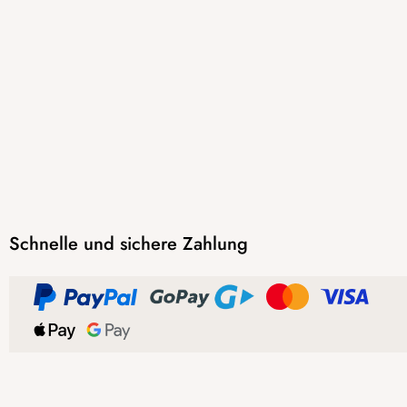
Schnelle und sichere Zahlung