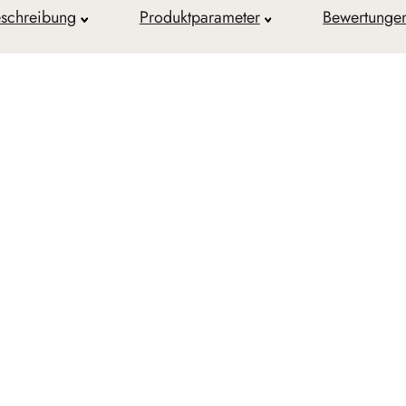
schreibung
Produktparameter
Bewertunge