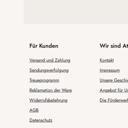
Für Kunden
Wir sind 
Versand und Zahlung
Kontakt
Sendungsverfolgung
Impressum
Treueprogramm
Unsere Geschi
Reklamation der Ware
Angebot für U
Widerrufsbelehrung
Die Förderwerk
AGB
Datenschutz