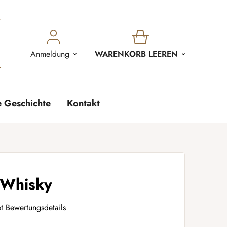
WARENKORB
Anmeldung
WARENKORB LEEREN
e Geschichte
Kontakt
 Whisky
t
Bewertungsdetails