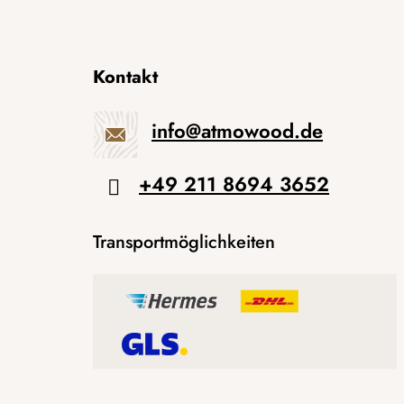
Kontakt
info
@
atmowood.de
+49 211 8694 3652
Transportmöglichkeiten