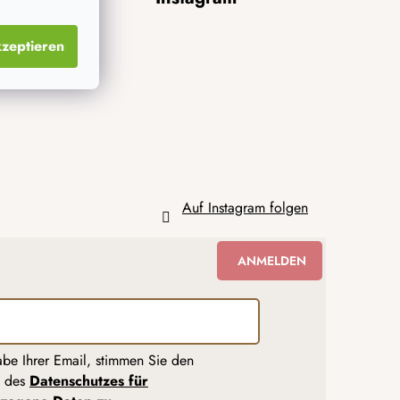
zeptieren
Auf Instagram folgen
ANMELDEN
abe Ihrer Email, stimmen Sie den
n des
Datenschutzes für