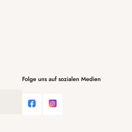
Folge uns auf sozialen Medien