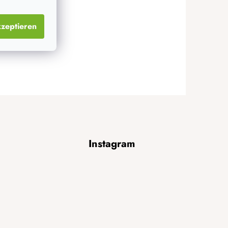
zeptieren
Instagram