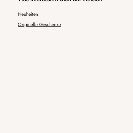
Neuheiten
Originelle Geschenke