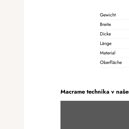
Gewicht
Breite
Dicke
Länge
Material
Oberfläche
Macrame technika v naše