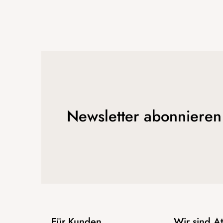
Newsletter abonnieren
Für Kunden
Wir sind 