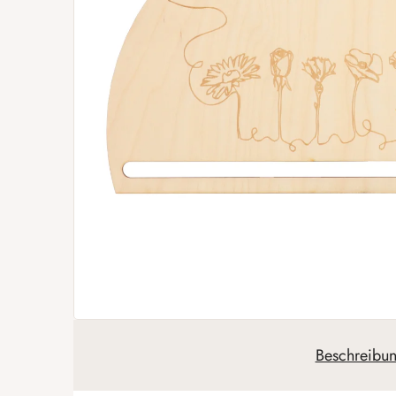
Beschreibu