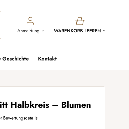
WARENKORB
Anmeldung
WARENKORB LEEREN
e Geschichte
Kontakt
itt Halbkreis – Blumen
t
Bewertungsdetails