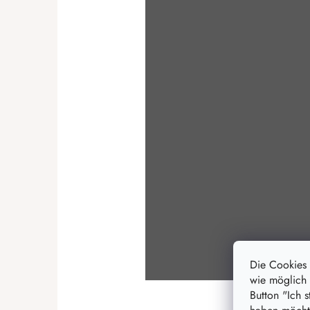
Die Cookies
wie möglich 
Button "Ich 