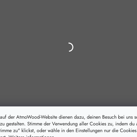
 auf der AtmoWood-Website dienen dazu, deinen Besuch bei uns 
zu gestalten. Stimme der Verwendung aller Cookies zu, indem du 
stimme zu" klickst, oder wähle in den Einstellungen nur die Cookies