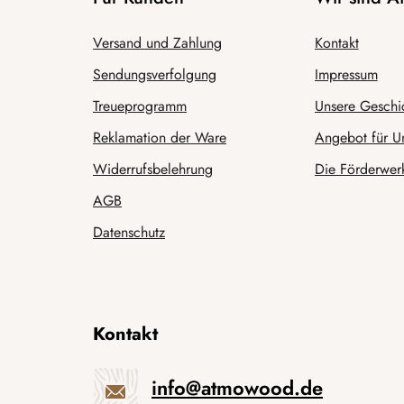
Versand und Zahlung
Kontakt
Sendungsverfolgung
Impressum
Treueprogramm
Unsere Geschi
Reklamation der Ware
Angebot für U
Widerrufsbelehrung
Die Förderwerk
AGB
Datenschutz
Kontakt
info
@
atmowood.de