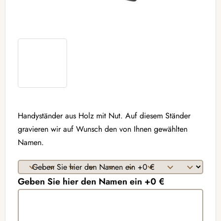
Handyständer aus Holz mit Nut. Auf diesem Ständer
gravieren wir auf Wunsch den von Ihnen gewählten
Namen.
Geben Sie hier den Namen ein +0 €