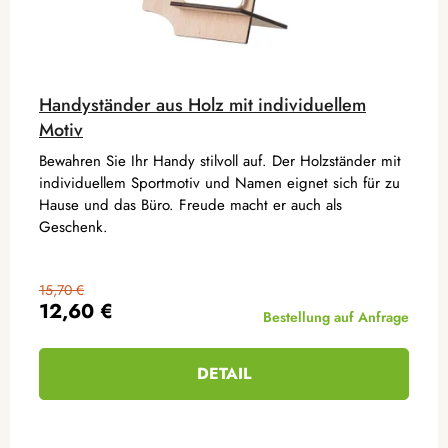
Handyständer aus Holz mit individuellem
Motiv
Bewahren Sie Ihr Handy stilvoll auf. Der Holzständer mit
individuellem Sportmotiv und Namen eignet sich für zu
Hause und das Büro. Freude macht er auch als
Geschenk.
15,70 €
12,60 €
Bestellung auf Anfrage
DETAIL