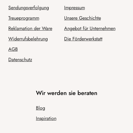
Sendungsverfolgung
Impressum
Treueprogramm
Unsere Geschichte
Reklamation der Ware
Angebot für Unternehmen
Widerrufsbelehrung
Die Förderwerkstatt
AGB
Datenschutz
Wir werden sie beraten
Blog
Inspiration