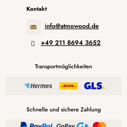
Kontakt
info
@
atmowood.de
+49 211 8694 3652
Transportmöglichkeiten
Schnelle und sichere Zahlung