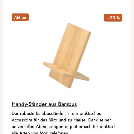
Aktion
–20 %
Handy-Ständer aus Bambus
Der robuste Bambusständer ist ein praktisches
Accessoire für das Büro und zu Hause. Dank seiner
universellen Abmessungen eignet er sich für praktisch
alle Arten von Mobiltelefonen.