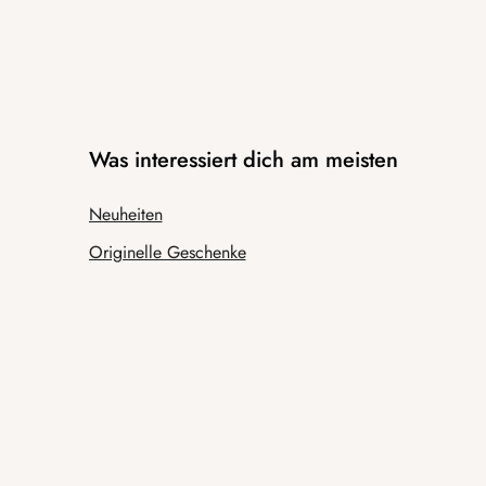
Was interessiert dich am meisten
Neuheiten
Originelle Geschenke