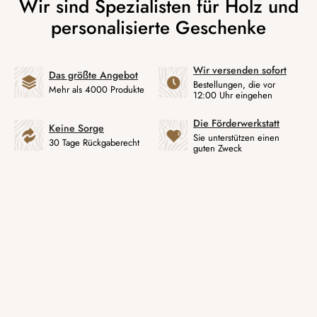
Wir versenden sofort
Das größte Angebot
Bestellungen, die vor
Mehr als 4000 Produkte
12:00 Uhr eingehen
Die Förderwerkstatt
Keine Sorge
Sie unterstützen einen
30 Tage Rückgaberecht
guten Zweck