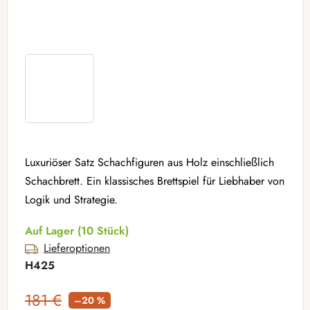
Luxuriöser Satz Schachfiguren aus Holz einschließlich
Schachbrett. Ein klassisches Brettspiel für Liebhaber von
Logik und Strategie.
Auf Lager
(10 Stück)
Lieferoptionen
H425
181 €
–20 %