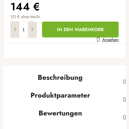
144 €
121 € ohne MwSt.
Verkaufspreis:
IN DEN WARENKORB
Ansehen
Beschreibung
Produktparameter
Bewertungen