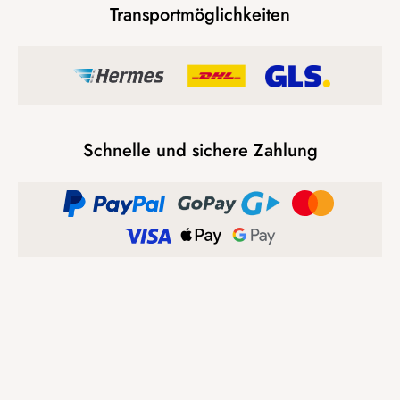
Transportmöglichkeiten
Schnelle und sichere Zahlung