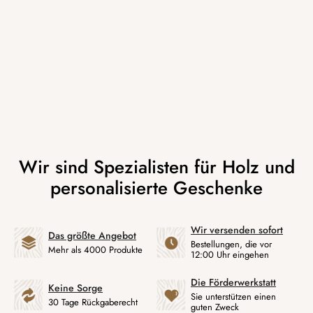
Wir versenden sofort
Das größte Angebot
Bestellungen, die vor
Mehr als 4000 Produkte
12:00 Uhr eingehen
Die Förderwerkstatt
Keine Sorge
Sie unterstützen einen
30 Tage Rückgaberecht
guten Zweck