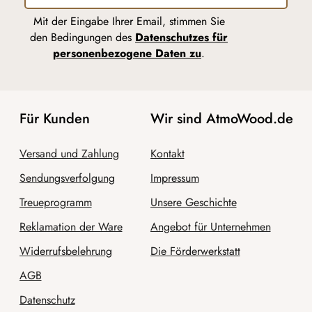
Mit der Eingabe Ihrer Email, stimmen Sie
den Bedingungen des
Datenschutzes für
personenbezogene Daten zu
.
Für Kunden
Wir sind AtmoWood.de
Versand und Zahlung
Kontakt
Sendungsverfolgung
Impressum
Treueprogramm
Unsere Geschichte
Reklamation der Ware
Angebot für Unternehmen
Widerrufsbelehrung
Die Förderwerkstatt
AGB
Datenschutz