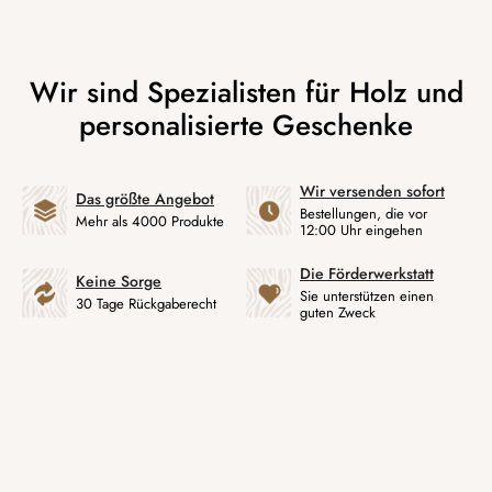
Wir versenden sofort
Das größte Angebot
Bestellungen, die vor
Mehr als 4000 Produkte
12:00 Uhr eingehen
Die Förderwerkstatt
Keine Sorge
Sie unterstützen einen
30 Tage Rückgaberecht
guten Zweck