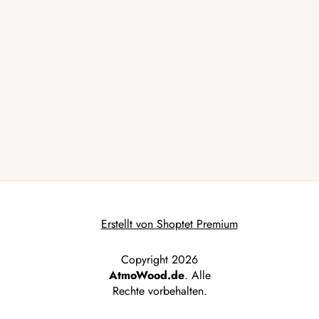
Erstellt von Shoptet Premium
Copyright 2026
AtmoWood.de
. Alle
Rechte vorbehalten.