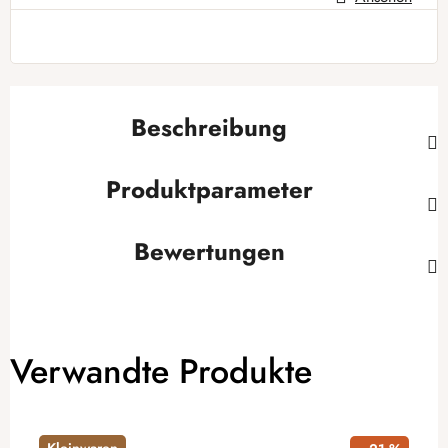
Verkaufspreis:
Beschreibung
Produktparameter
Bewertungen
Verwandte Produkte