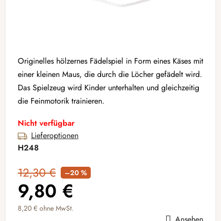
Originelles hölzernes Fädelspiel in Form eines Käses mit
einer kleinen Maus, die durch die Löcher gefädelt wird.
Das Spielzeug wird Kinder unterhalten und gleichzeitig
die Feinmotorik trainieren.
Nicht verfügbar
Lieferoptionen
H248
12,30 €
–20 %
9,80 €
8,20 € ohne MwSt.
Ansehen