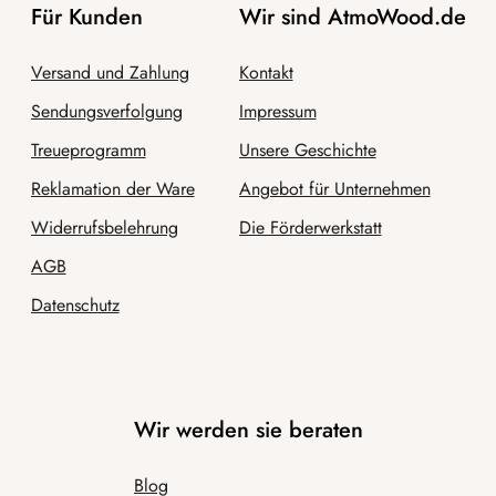
Für Kunden
Wir sind AtmoWood.de
Versand und Zahlung
Kontakt
Sendungsverfolgung
Impressum
Treueprogramm
Unsere Geschichte
Reklamation der Ware
Angebot für Unternehmen
Widerrufsbelehrung
Die Förderwerkstatt
AGB
Datenschutz
Wir werden sie beraten
Blog