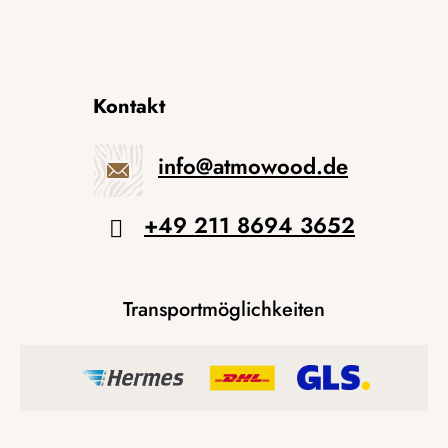
Kontakt
info
@
atmowood.de
+49 211 8694 3652
Transportmöglichkeiten