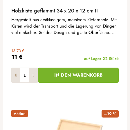
Holzkiste geflammt 34 x 20 x 12 cm II
Hergestellt aus erstklassigem, massivem Kiefernholz. Mit
Kisten wird der Transport und die Lagerung von Dingen
viel einfacher. Solides Design und glatte Oberfläche....
13,70 €
11 €
auf Lager
22 Stück
IN DEN WARENKORB
Aktion
–19 %