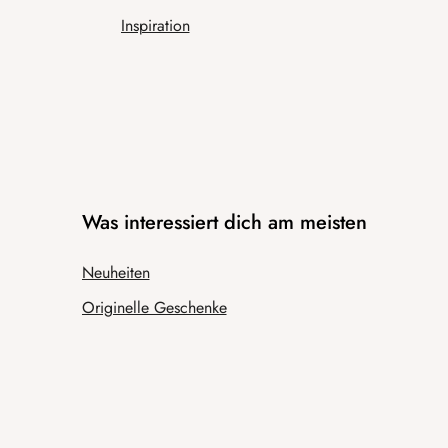
Inspiration
Was interessiert dich am meisten
Neuheiten
Originelle Geschenke