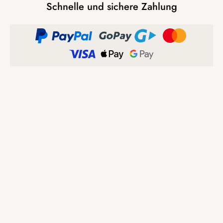
Schnelle und sichere Zahlung