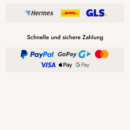
Schnelle und sichere Zahlung