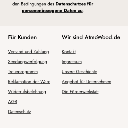
den Bedingungen des
Datenschutzes für
personenbezogene Daten zu
.
Für Kunden
Wir sind AtmoWood.de
Versand und Zahlung
Kontakt
Sendungsverfolgung
Impressum
Treueprogramm
Unsere Geschichte
Reklamation der Ware
Angebot für Unternehmen
Widerrufsbelehrung
Die Förderwerkstatt
AGB
Datenschutz