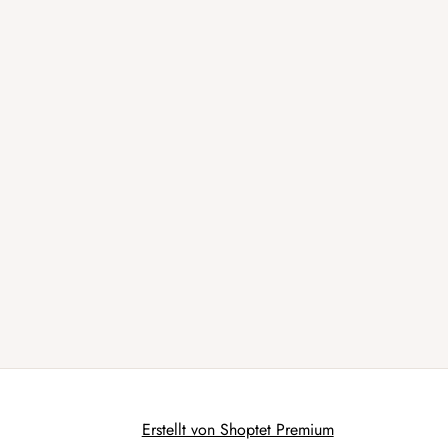
Erstellt von Shoptet Premium