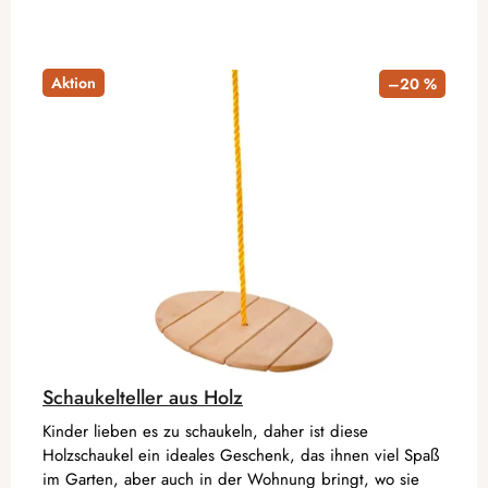
Aktion
–20 %
Schaukelteller aus Holz
Kinder lieben es zu schaukeln, daher ist diese
Holzschaukel ein ideales Geschenk, das ihnen viel Spaß
im Garten, aber auch in der Wohnung bringt, wo sie