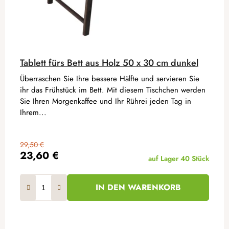
Tablett fürs Bett aus Holz 50 x 30 cm dunkel
Überraschen Sie Ihre bessere Hälfte und servieren Sie
ihr das Frühstück im Bett. Mit diesem Tischchen werden
Sie Ihren Morgenkaffee und Ihr Rührei jeden Tag in
Ihrem...
29,50 €
23,60 €
auf Lager
40 Stück
IN DEN WARENKORB