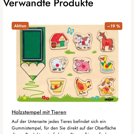
Verwandte Produkte
Aktion
–19 %
Holzstempel mit Tieren
Auf der Unterseite jedes Tieres befindet sich ein
Gummistempel, für den Sie direkt auf der Oberfläche