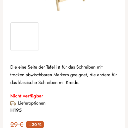
Die eine Seite der Tafel ist für das Schreiben mit
trocken abwischbaren Markern geeignet, die andere für
das klassische Schreiben mit Kreide.
Nicht verfügbar
Lieferoptionen
H195
29 €
–20 %