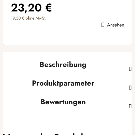
23,20 €
19,50 € ohne MwSt.
Ansehen
Verkaufspreis:
Beschreibung
Produktparameter
Bewertungen