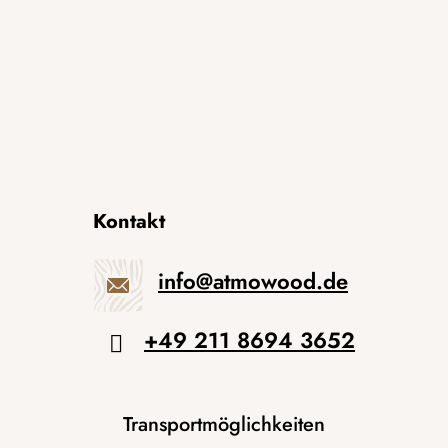
Kontakt
info
@
atmowood.de
+49 211 8694 3652
Transportmöglichkeiten