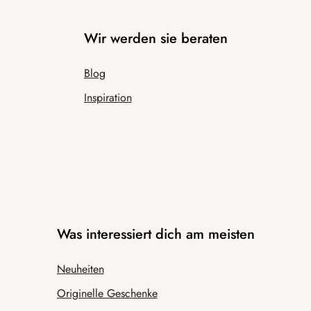
Wir werden sie beraten
Blog
Inspiration
Was interessiert dich am meisten
Neuheiten
Originelle Geschenke