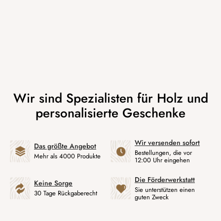
Wir versenden sofort
Das größte Angebot
Bestellungen, die vor
Mehr als 4000 Produkte
12:00 Uhr eingehen
Die Förderwerkstatt
Keine Sorge
Sie unterstützen einen
30 Tage Rückgaberecht
guten Zweck