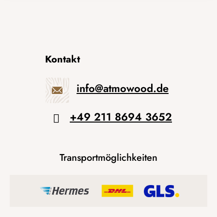
Kontakt
info
@
atmowood.de
+49 211 8694 3652
Transportmöglichkeiten