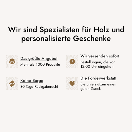
Wir versenden sofort
Das größte Angebot
Bestellungen, die vor
Mehr als 4000 Produkte
12:00 Uhr eingehen
Die Förderwerkstatt
Keine Sorge
Sie unterstützen einen
30 Tage Rückgaberecht
guten Zweck