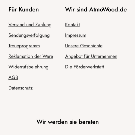
Für Kunden
Wir sind AtmoWood.de
Versand und Zahlung
Kontakt
Sendungsverfolgung
Impressum
Treueprogramm
Unsere Geschichte
Reklamation der Ware
Angebot für Unternehmen
Widerrufsbelehrung
Die Förderwerkstatt
AGB
Datenschutz
Wir werden sie beraten