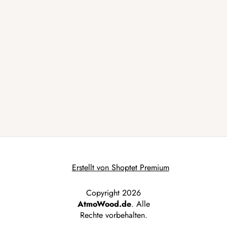
Erstellt von Shoptet Premium
Copyright 2026
AtmoWood.de
. Alle
Rechte vorbehalten.