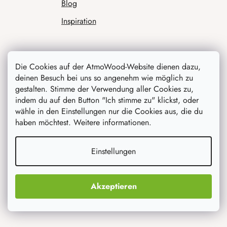
Blog
Inspiration
Die Cookies auf der AtmoWood-Website dienen dazu,
deinen Besuch bei uns so angenehm wie möglich zu
gestalten. Stimme der Verwendung aller Cookies zu,
indem du auf den Button "Ich stimme zu" klickst, oder
wähle in den Einstellungen nur die Cookies aus, die du
Was interessiert dich am meisten
haben möchtest. Weitere informationen.
Neuheiten
Einstellungen
Originelle Geschenke
Akzeptieren