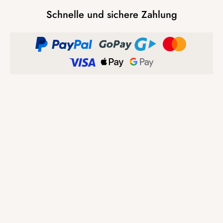
Schnelle und sichere Zahlung