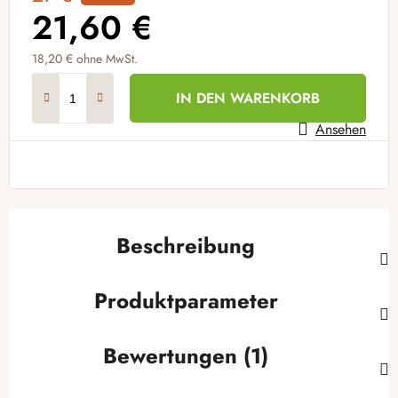
21,60 €
18,20 €
ohne MwSt.
Verkaufspreis:
IN DEN WARENKORB
Ansehen
Beschreibung
Produktparameter
Bewertungen (1)