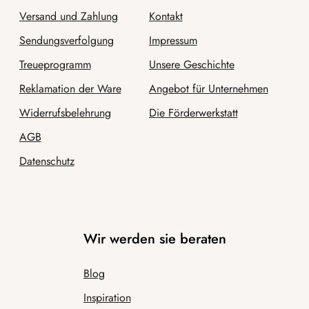
Versand und Zahlung
Kontakt
Sendungsverfolgung
Impressum
Treueprogramm
Unsere Geschichte
Reklamation der Ware
Angebot für Unternehmen
Widerrufsbelehrung
Die Förderwerkstatt
AGB
Datenschutz
Wir werden sie beraten
Blog
Inspiration