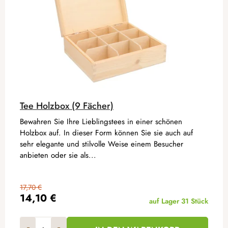
Tee Holzbox (9 Fächer)
Bewahren Sie Ihre Lieblingstees in einer schönen
Holzbox auf. In dieser Form können Sie sie auch auf
sehr elegante und stilvolle Weise einem Besucher
anbieten oder sie als...
17,70 €
14,10 €
auf Lager
31 Stück