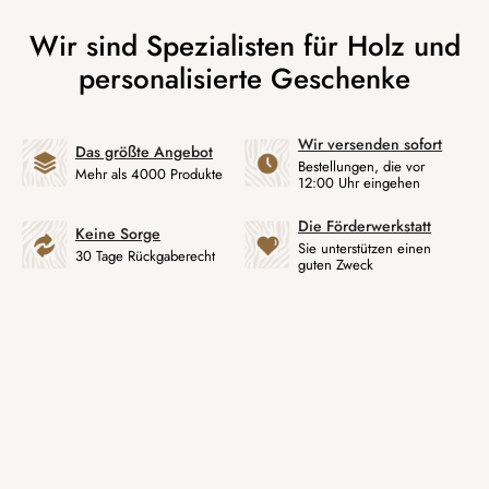
Wir versenden sofort
Das größte Angebot
Bestellungen, die vor
Mehr als 4000 Produkte
12:00 Uhr eingehen
Die Förderwerkstatt
Keine Sorge
Sie unterstützen einen
30 Tage Rückgaberecht
guten Zweck