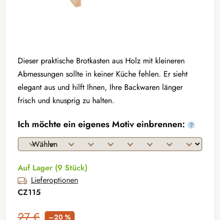
Dieser praktische Brotkasten aus Holz mit kleineren
Abmessungen sollte in keiner Küche fehlen. Er sieht
elegant aus und hilft Ihnen, Ihre Backwaren länger
frisch und knusprig zu halten.
Ich möchte ein eigenes Motiv einbrennen:
?
Auf Lager
(9 Stück)
Lieferoptionen
CZ115
27 €
–20 %