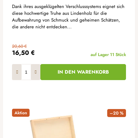
Dank ihres ausgeklügelten Verschlusssystems eignet sich
diese hochwertige Truhe aus Lindenholz für die
Aufbewahrung von Schmuck und geheimen Schätzen,
die andere nicht entdecken...
20,60 €
16,50 €
auf Lager
11 Stück
IN DEN WARENKORB
Aktion
–20 %