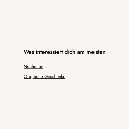
Was interessiert dich am meisten
Neuheiten
Originelle Geschenke