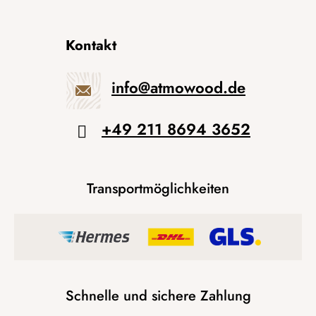
Kontakt
info
@
atmowood.de
+49 211 8694 3652
Transportmöglichkeiten
Schnelle und sichere Zahlung