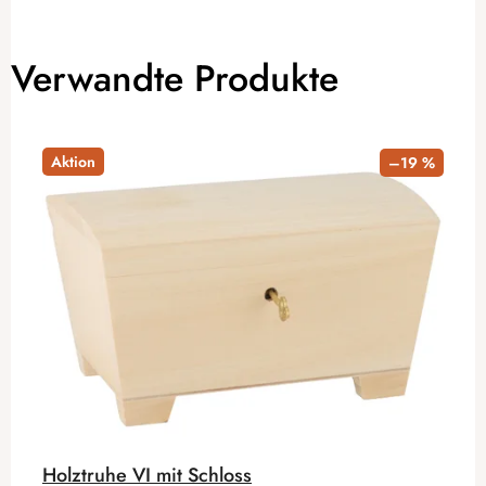
Verwandte Produkte
Aktion
–19 %
Holztruhe VI mit Schloss