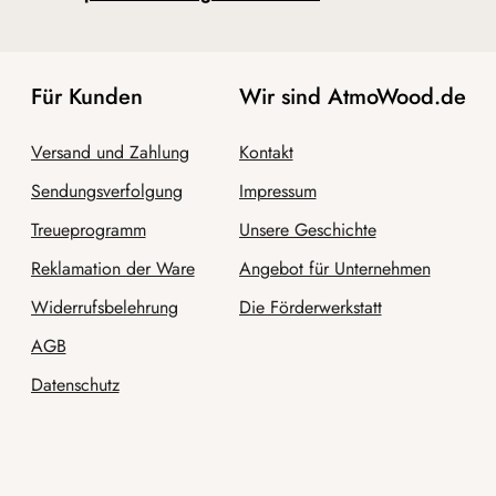
Für Kunden
Wir sind AtmoWood.de
Versand und Zahlung
Kontakt
Sendungsverfolgung
Impressum
Treueprogramm
Unsere Geschichte
Reklamation der Ware
Angebot für Unternehmen
Widerrufsbelehrung
Die Förderwerkstatt
AGB
Datenschutz