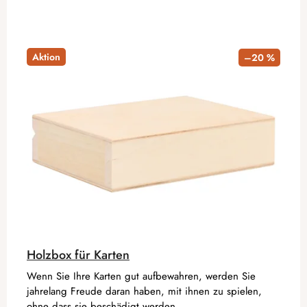
Aktion
–20 %
Holzbox für Karten
Wenn Sie Ihre Karten gut aufbewahren, werden Sie
jahrelang Freude daran haben, mit ihnen zu spielen,
ohne dass sie beschädigt werden.