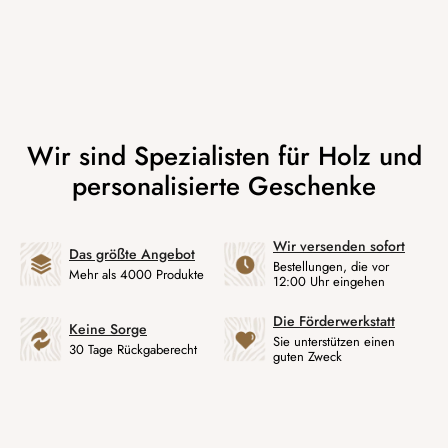
Wir versenden sofort
Das größte Angebot
Bestellungen, die vor
Mehr als 4000 Produkte
12:00 Uhr eingehen
Die Förderwerkstatt
Keine Sorge
Sie unterstützen einen
30 Tage Rückgaberecht
guten Zweck