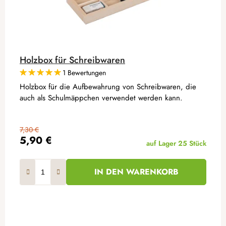
Holzbox für Schreibwaren
1 Bewertungen
Holzbox für die Aufbewahrung von Schreibwaren, die
auch als Schulmäppchen verwendet werden kann.
7,30 €
5,90 €
auf Lager
25 Stück
IN DEN WARENKORB