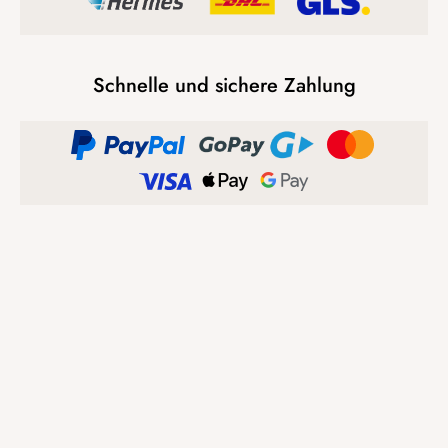
Schnelle und sichere Zahlung