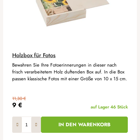
Holzbox für Fotos
Bewahren Sie Ihre Fotoerinnerungen in dieser nach
frisch verarbeitetem Holz duftenden Box auf. In die Box
passen klassische Fotos mit einer Größe von 10 x 15 cm.
11,30 €
9 €
auf Lager
46 Stück
IN DEN WARENKORB