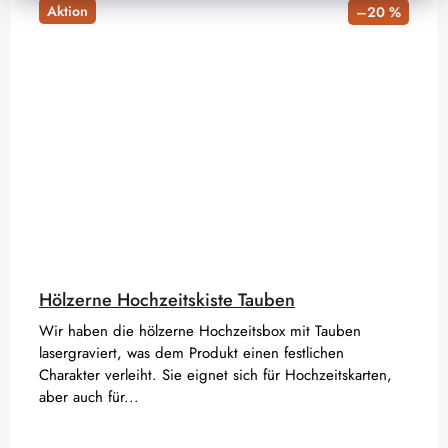
Aktion
–20 %
Hölzerne Hochzeitskiste Tauben
Wir haben die hölzerne Hochzeitsbox mit Tauben
lasergraviert, was dem Produkt einen festlichen
Charakter verleiht. Sie eignet sich für Hochzeitskarten,
aber auch für...