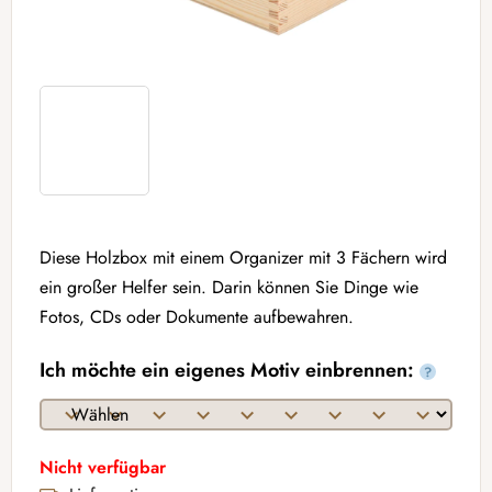
Diese Holzbox mit einem Organizer mit 3 Fächern wird
ein großer Helfer sein. Darin können Sie Dinge wie
Fotos, CDs oder Dokumente aufbewahren.
Ich möchte ein eigenes Motiv einbrennen:
?
Nicht verfügbar