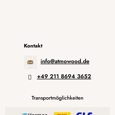
Kontakt
info
@
atmowood.de
+49 211 8694 3652
Transportmöglichkeiten