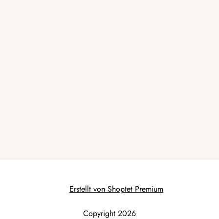
Erstellt von Shoptet Premium
Copyright 2026