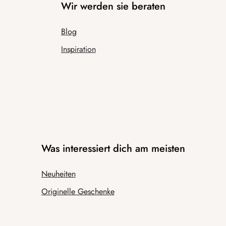
Wir werden sie beraten
Blog
Inspiration
Was interessiert dich am meisten
Neuheiten
Originelle Geschenke