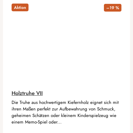
Aktion
–19 %
Holztruhe VII
Die Truhe aus hochwertigem Kiefernholz eignet sich mit
ihren Maßen perfekt zur Aufbewahrung von Schmuck,
geheimen Schätzen oder kleinem Kinderspielzeug wie
einem Memo-Spiel oder...