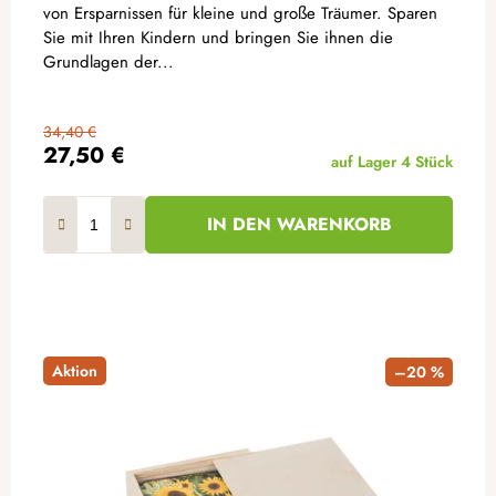
von Ersparnissen für kleine und große Träumer. Sparen
Sie mit Ihren Kindern und bringen Sie ihnen die
Grundlagen der...
34,40 €
27,50 €
auf Lager
4 Stück
IN DEN WARENKORB
Aktion
–20 %