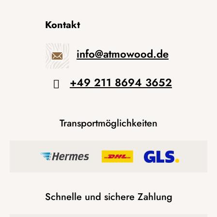
Kontakt
info
@
atmowood.de
+49 211 8694 3652
Transportmöglichkeiten
Schnelle und sichere Zahlung