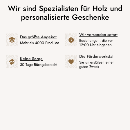
Wir versenden sofort
Das größte Angebot
Bestellungen, die vor
Mehr als 4000 Produkte
12:00 Uhr eingehen
Die Förderwerkstatt
Keine Sorge
Sie unterstützen einen
30 Tage Rückgaberecht
guten Zweck