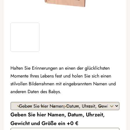
Halten Sie Erinnerungen an einen der glücklichsten
Momente Ihres Lebens fest und holen Sie sich einen
stilvollen Bilderrahmen mit eingebranntem Namen und
anderen Daten des Babys.
Geben Sie hier Namen, Datum, Uhrzeit,
Gewicht und Größe ein +0 €