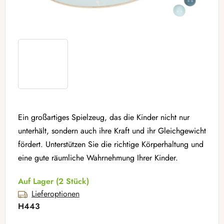
Ein großartiges Spielzeug, das die Kinder nicht nur
unterhält, sondern auch ihre Kraft und ihr Gleichgewicht
fördert. Unterstützen Sie die richtige Körperhaltung und
eine gute räumliche Wahrnehmung Ihrer Kinder.
Auf Lager
(2 Stück)
Lieferoptionen
H443