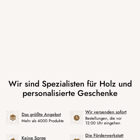
Wir versenden sofort
Das größte Angebot
Bestellungen, die vor
Mehr als 4000 Produkte
12:00 Uhr eingehen
Die Förderwerkstatt
Keine Sorge