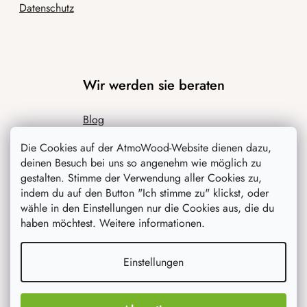
Datenschutz
Wir werden sie beraten
Blog
Inspiration
Die Cookies auf der AtmoWood-Website dienen dazu,
deinen Besuch bei uns so angenehm wie möglich zu
gestalten. Stimme der Verwendung aller Cookies zu,
indem du auf den Button "Ich stimme zu" klickst, oder
wähle in den Einstellungen nur die Cookies aus, die du
haben möchtest. Weitere informationen.
Einstellungen
Was interessiert dich am meisten