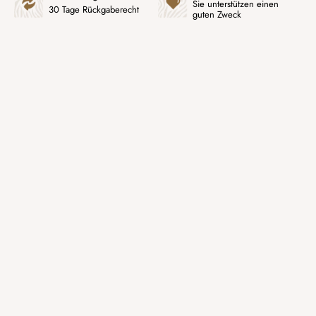
Sie unterstützen einen
30 Tage Rückgaberecht
guten Zweck