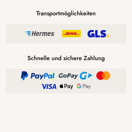
Transportmöglichkeiten
Schnelle und sichere Zahlung