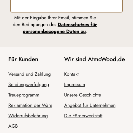
Mit der Eingabe Ihrer Email, stimmen Sie
den Bedingungen des
Datenschutzes für
personenbezogene Daten zu
.
Für Kunden
Wir sind AtmoWood.de
Versand und Zahlung
Kontakt
Sendungsverfolgung
Impressum
Treueprogramm
Unsere Geschichte
Reklamation der Ware
Angebot für Unternehmen
Widerrufsbelehrung
Die Förderwerkstatt
AGB