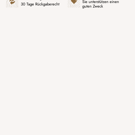
Sie unterstützen einen
30 Tage Rückgaberecht
guten Zweck