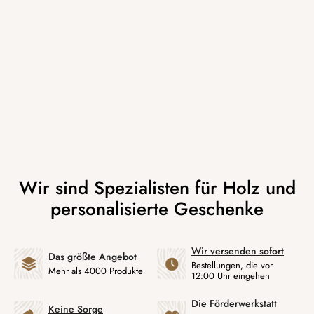
Wir versenden sofort
Das größte Angebot
Bestellungen, die vor
Mehr als 4000 Produkte
12:00 Uhr eingehen
Die Förderwerkstatt
Keine Sorge