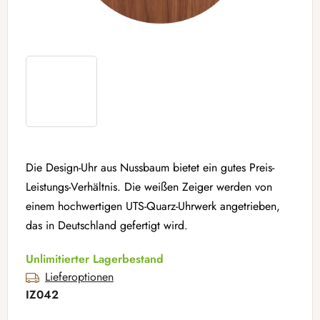
Die Design-Uhr aus Nussbaum bietet ein gutes Preis-
Leistungs-Verhältnis. Die weißen Zeiger werden von
einem hochwertigen UTS-Quarz-Uhrwerk angetrieben,
das in Deutschland gefertigt wird.
Unlimitierter Lagerbestand
Lieferoptionen
IZ042