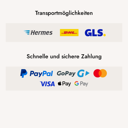
Transportmöglichkeiten
Schnelle und sichere Zahlung