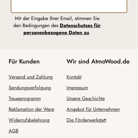
Mit der Eingabe Ihrer Email, stimmen Sie
den Bedingungen des
Datenschutzes für
personenbezogene Daten zu
.
Für Kunden
Wir sind AtmoWood.de
Versand und Zahlung
Kontakt
Sendungsverfolgung
Impressum
Treueprogramm
Unsere Geschichte
Reklamation der Ware
Angebot für Unternehmen
Widerrufsbelehrung
Die Förderwerkstatt
AGB