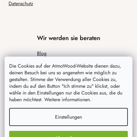
Datenschutz
Wir werden sie beraten
Blog
Inspiration
Die Cookies auf der AtmoWood-Website dienen dazu,
deinen Besuch bei uns so angenehm wie möglich zu
gestalten. Stimme der Verwendung aller Cookies zu,
indem du auf den Button "Ich stimme zu" klickst, oder
wähle in den Einstellungen nur die Cookies aus, die du
haben möchtest. Weitere informationen.
Einstellungen
Was interessiert dich am meisten