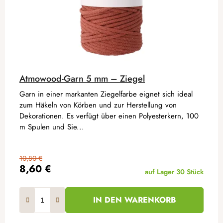
Atmowood-Garn 5 mm – Ziegel
Garn in einer markanten Ziegelfarbe eignet sich ideal
zum Häkeln von Körben und zur Herstellung von
Dekorationen. Es verfügt über einen Polyesterkern, 100
m Spulen und Sie...
10,80 €
8,60 €
auf Lager
30 Stück
IN DEN WARENKORB