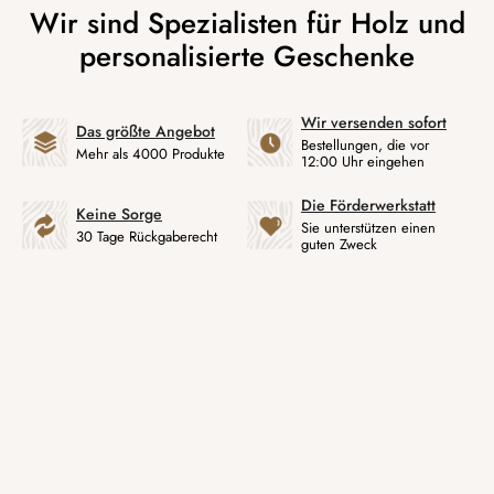
Wir versenden sofort
Das größte Angebot
Bestellungen, die vor
Mehr als 4000 Produkte
12:00 Uhr eingehen
Die Förderwerkstatt
Keine Sorge
Sie unterstützen einen
30 Tage Rückgaberecht
guten Zweck