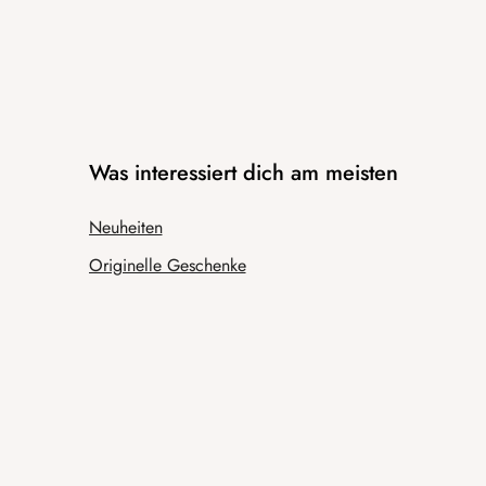
Was interessiert dich am meisten
Neuheiten
Originelle Geschenke