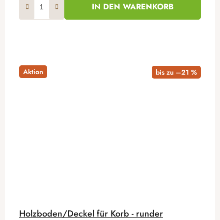
IN DEN WARENKORB
Aktion
bis zu –21 %
Holzboden/Deckel für Korb - runder