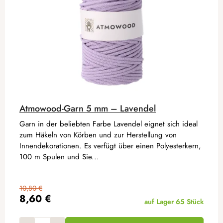
Atmowood-Garn 5 mm – Lavendel
Garn in der beliebten Farbe Lavendel eignet sich ideal
zum Häkeln von Körben und zur Herstellung von
Innendekorationen. Es verfügt über einen Polyesterkern,
100 m Spulen und Sie...
10,80 €
8,60 €
auf Lager
65 Stück