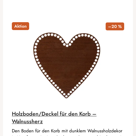
Aktion
–20 %
Holzboden/Deckel für den Korb –
Walnussherz
Den Boden für den Korb mit dunklem Walnussholzdekor