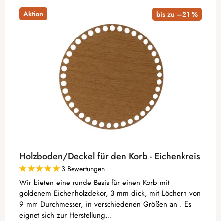
Aktion
bis zu –21 %
Holzboden/Deckel für den Korb - Eichenkreis
3 Bewertungen
Wir bieten eine runde Basis für einen Korb mit
goldenem Eichenholzdekor, 3 mm dick, mit Löchern von
9 mm Durchmesser, in verschiedenen Größen an . Es
eignet sich zur Herstellung...