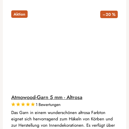
Aktion
–20 %
Atmowood-Garn 5 mm - Altrosa
1 Bewertungen
Das Garn in einem wunderschönen altrosa Farbton
eignet sich hervorragend zum Häkeln von Körben und
zur Herstellung von Innendekorationen. Es verfügt über