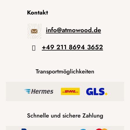
Kontakt
info
@
atmowood.de
+49 211 8694 3652
Transportmöglichkeiten
Schnelle und sichere Zahlung