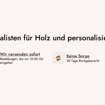
Wir versenden sofort
Keine Sorge
Bestellungen, die vor 12:00 Uhr
30 Tage Rückgaberecht
eingehen