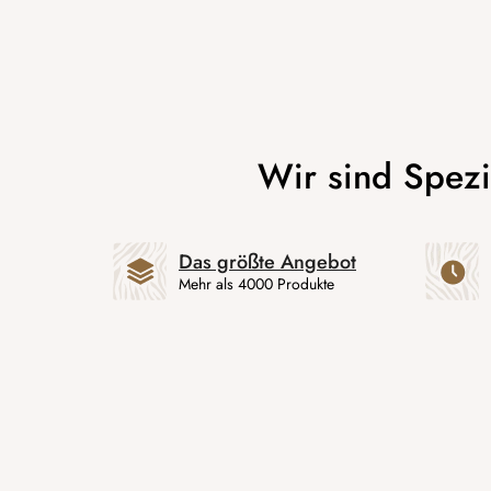
Das größte Angebot
Mehr als 4000 Produkte