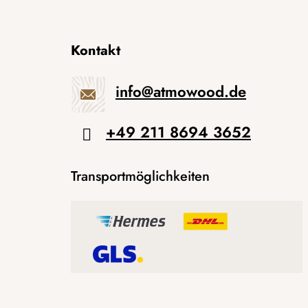
Kontakt
info
@
atmowood.de
+49 211 8694 3652
Transportmöglichkeiten