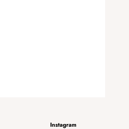
Instagram