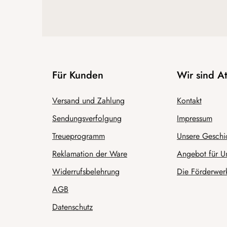
Für Kunden
Wir sind 
Versand und Zahlung
Kontakt
Sendungsverfolgung
Impressum
Treueprogramm
Unsere Geschi
Reklamation der Ware
Angebot für U
Widerrufsbelehrung
Die Förderwerk
AGB
Datenschutz