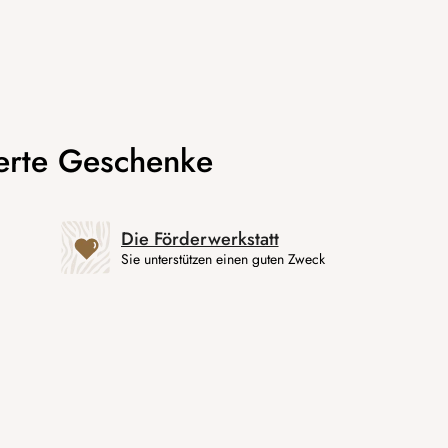
Die Förderwerkstatt
Sie unterstützen einen guten Zweck