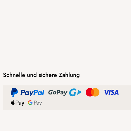
Schnelle und sichere Zahlung