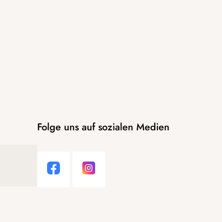
Folge uns auf sozialen Medien