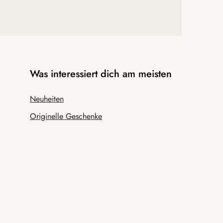
Was interessiert dich am meisten
Neuheiten
Originelle Geschenke