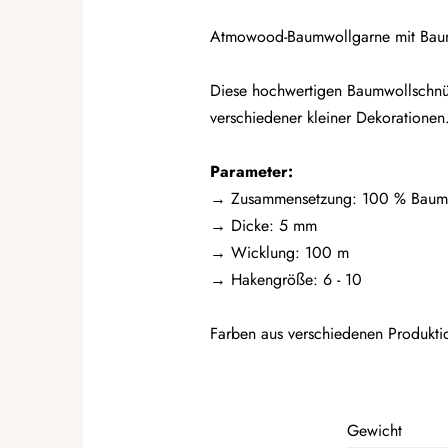
Atmowood-Baumwollgarne mit Baumwo
Diese hochwertigen Baumwollschnüre
verschiedener kleiner Dekorationen
Parameter:
→ Zusammensetzung: 100 % Baum
→ Dicke: 5 mm
→
Wicklung: 100 m
→ Hakengröße: 6 - 10
Farben aus verschiedenen Produktio
Gewicht