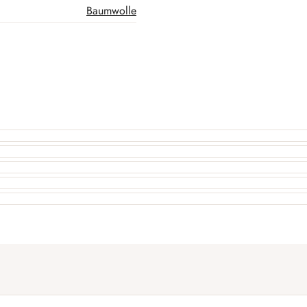
Baumwolle