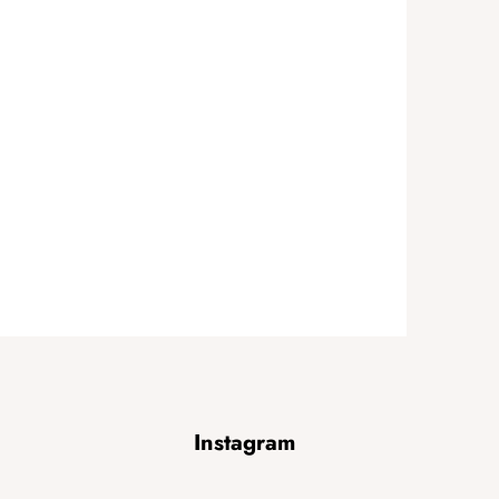
Instagram