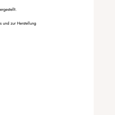
rgestellt.
s und zur Herstellung