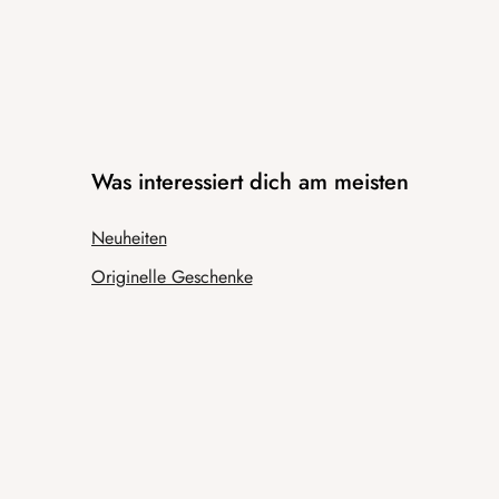
Was interessiert dich am meisten
Neuheiten
Originelle Geschenke