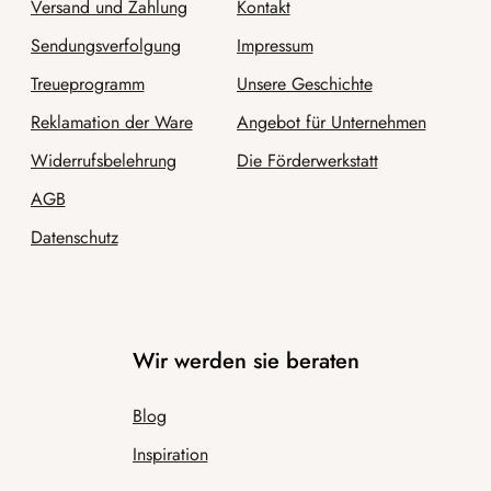
Versand und Zahlung
Kontakt
Sendungsverfolgung
Impressum
Treueprogramm
Unsere Geschichte
Reklamation der Ware
Angebot für Unternehmen
Widerrufsbelehrung
Die Förderwerkstatt
AGB
Datenschutz
Wir werden sie beraten
Blog
Inspiration