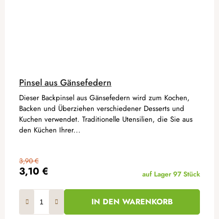
Pinsel aus Gänsefedern
Dieser Backpinsel aus Gänsefedern wird zum Kochen,
Backen und Überziehen verschiedener Desserts und
Kuchen verwendet. Traditionelle Utensilien, die Sie aus
den Küchen Ihrer...
3,90 €
3,10 €
auf Lager
97 Stück
IN DEN WARENKORB