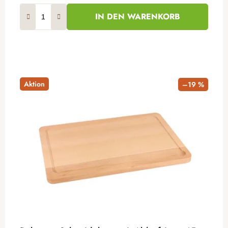
IN DEN WARENKORB
Aktion
–19 %