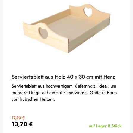
Serviertablett aus Holz 40 x 30 cm mit Herz
Serviertablett aus hochwertigem Kiefernholz. Ideal, um
mehrere Dinge auf einmal zu servieren. Griffe in Form
von hübschen Herzen.
17,20 €
13,70 €
auf Lager
8 Stück