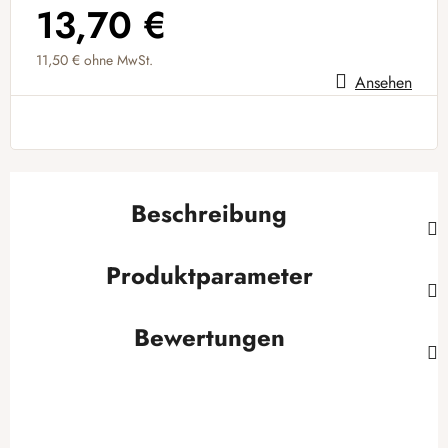
13,70 €
11,50 €
ohne MwSt.
Ansehen
Verkaufspreis:
Beschreibung
Produktparameter
Bewertungen