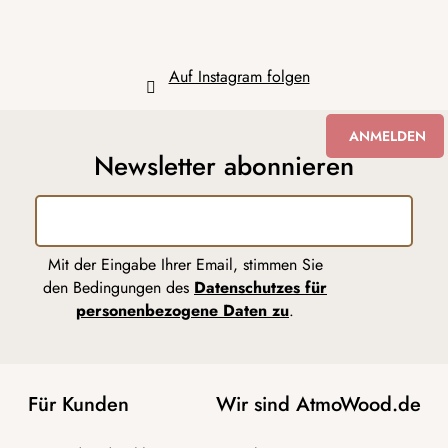
e
Auf Instagram folgen
ANMELDEN
Newsletter abonnieren
Mit der Eingabe Ihrer Email, stimmen Sie
den Bedingungen des
Datenschutzes für
personenbezogene Daten zu
.
Für Kunden
Wir sind AtmoWood.de