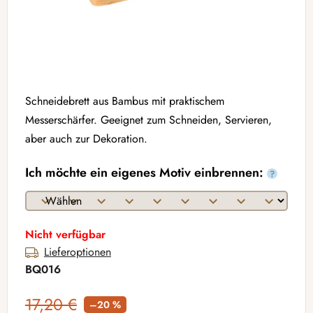
Schneidebrett aus Bambus mit praktischem
Messerschärfer. Geeignet zum Schneiden, Servieren,
aber auch zur Dekoration.
Ich möchte ein eigenes Motiv einbrennen:
?
Nicht verfügbar
Lieferoptionen
BQ016
17,20 €
–20 %