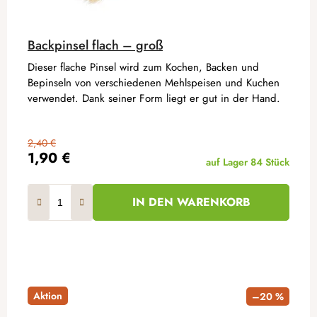
Backpinsel flach – groß
Dieser flache Pinsel wird zum Kochen, Backen und
Bepinseln von verschiedenen Mehlspeisen und Kuchen
verwendet. Dank seiner Form liegt er gut in der Hand.
2,40 €
1,90 €
auf Lager
84 Stück
IN DEN WARENKORB
Aktion
–20 %