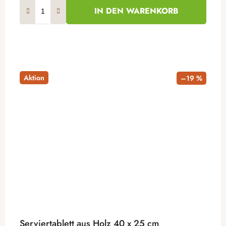
IN DEN WARENKORB
Aktion
–19 %
Serviertablett aus Holz 40 x 25 cm