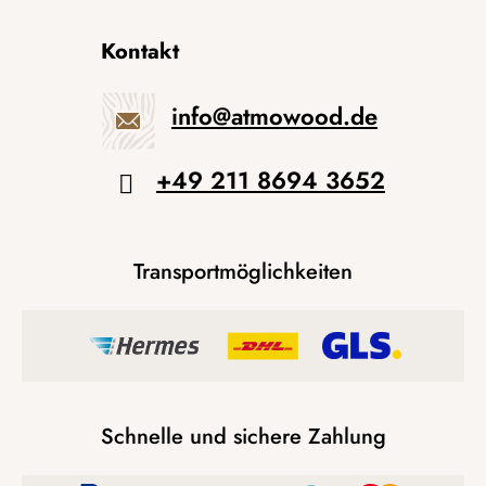
Kontakt
info
@
atmowood.de
+49 211 8694 3652
Transportmöglichkeiten
Schnelle und sichere Zahlung