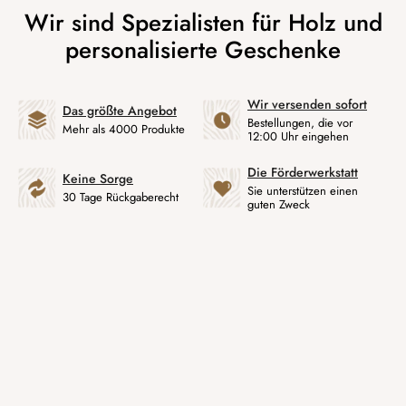
Wir versenden sofort
Das größte Angebot
Bestellungen, die vor
Mehr als 4000 Produkte
12:00 Uhr eingehen
Die Förderwerkstatt
Keine Sorge
Sie unterstützen einen
30 Tage Rückgaberecht
guten Zweck