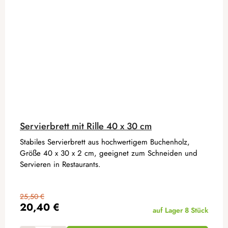
Servierbrett mit Rille 40 x 30 cm
Stabiles Servierbrett aus hochwertigem Buchenholz,
Größe 40 x 30 x 2 cm, geeignet zum Schneiden und
Servieren in Restaurants.
25,50 €
20,40 €
auf Lager
8 Stück